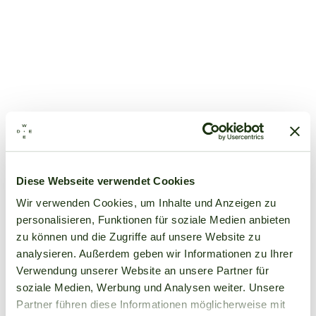
Diese Webseite verwendet Cookies
Wir verwenden Cookies, um Inhalte und Anzeigen zu
personalisieren, Funktionen für soziale Medien anbieten
zu können und die Zugriffe auf unsere Website zu
analysieren. Außerdem geben wir Informationen zu Ihrer
Verwendung unserer Website an unsere Partner für
soziale Medien, Werbung und Analysen weiter. Unsere
Partner führen diese Informationen möglicherweise mit