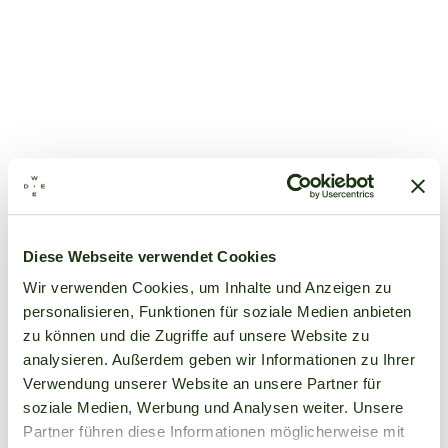
Diese Webseite verwendet Cookies
Wir verwenden Cookies, um Inhalte und Anzeigen zu
personalisieren, Funktionen für soziale Medien anbieten
zu können und die Zugriffe auf unsere Website zu
analysieren. Außerdem geben wir Informationen zu Ihrer
Verwendung unserer Website an unsere Partner für
soziale Medien, Werbung und Analysen weiter. Unsere
Partner führen diese Informationen möglicherweise mit