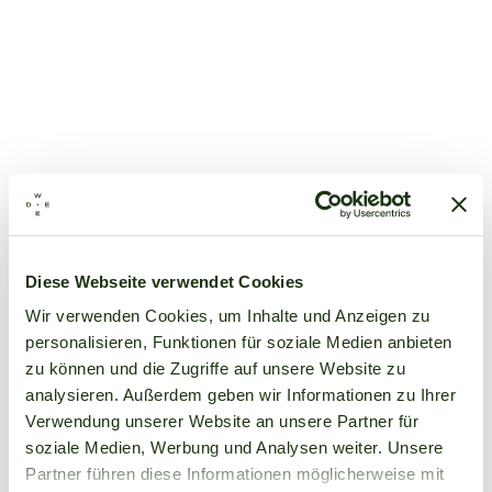
Diese Webseite verwendet Cookies
Wir verwenden Cookies, um Inhalte und Anzeigen zu
personalisieren, Funktionen für soziale Medien anbieten
zu können und die Zugriffe auf unsere Website zu
analysieren. Außerdem geben wir Informationen zu Ihrer
Verwendung unserer Website an unsere Partner für
soziale Medien, Werbung und Analysen weiter. Unsere
Partner führen diese Informationen möglicherweise mit