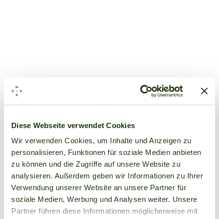
Diese Webseite verwendet Cookies
Wir verwenden Cookies, um Inhalte und Anzeigen zu
personalisieren, Funktionen für soziale Medien anbieten
zu können und die Zugriffe auf unsere Website zu
analysieren. Außerdem geben wir Informationen zu Ihrer
Verwendung unserer Website an unsere Partner für
soziale Medien, Werbung und Analysen weiter. Unsere
Partner führen diese Informationen möglicherweise mit