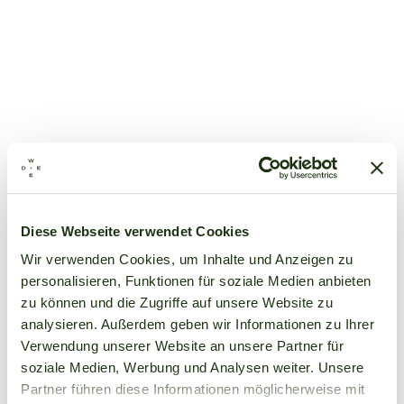
Diese Webseite verwendet Cookies
Wir verwenden Cookies, um Inhalte und Anzeigen zu
personalisieren, Funktionen für soziale Medien anbieten
zu können und die Zugriffe auf unsere Website zu
analysieren. Außerdem geben wir Informationen zu Ihrer
Verwendung unserer Website an unsere Partner für
soziale Medien, Werbung und Analysen weiter. Unsere
Partner führen diese Informationen möglicherweise mit