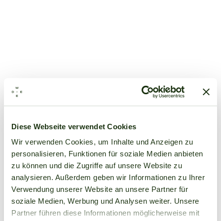
Diese Webseite verwendet Cookies
Wir verwenden Cookies, um Inhalte und Anzeigen zu
personalisieren, Funktionen für soziale Medien anbieten
zu können und die Zugriffe auf unsere Website zu
analysieren. Außerdem geben wir Informationen zu Ihrer
Verwendung unserer Website an unsere Partner für
soziale Medien, Werbung und Analysen weiter. Unsere
Partner führen diese Informationen möglicherweise mit