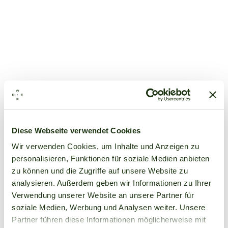
Diese Webseite verwendet Cookies
Wir verwenden Cookies, um Inhalte und Anzeigen zu
personalisieren, Funktionen für soziale Medien anbieten
zu können und die Zugriffe auf unsere Website zu
analysieren. Außerdem geben wir Informationen zu Ihrer
Verwendung unserer Website an unsere Partner für
soziale Medien, Werbung und Analysen weiter. Unsere
Partner führen diese Informationen möglicherweise mit