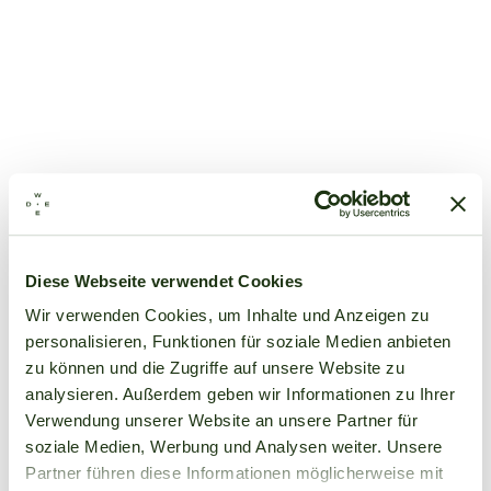
Diese Webseite verwendet Cookies
Wir verwenden Cookies, um Inhalte und Anzeigen zu
personalisieren, Funktionen für soziale Medien anbieten
zu können und die Zugriffe auf unsere Website zu
analysieren. Außerdem geben wir Informationen zu Ihrer
Verwendung unserer Website an unsere Partner für
soziale Medien, Werbung und Analysen weiter. Unsere
Partner führen diese Informationen möglicherweise mit