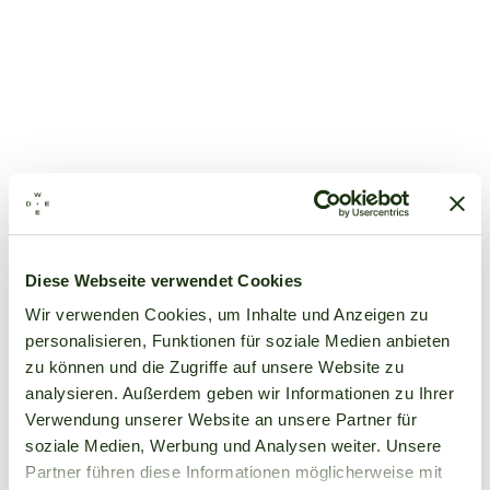
Diese Webseite verwendet Cookies
Wir verwenden Cookies, um Inhalte und Anzeigen zu
personalisieren, Funktionen für soziale Medien anbieten
zu können und die Zugriffe auf unsere Website zu
analysieren. Außerdem geben wir Informationen zu Ihrer
Verwendung unserer Website an unsere Partner für
soziale Medien, Werbung und Analysen weiter. Unsere
Partner führen diese Informationen möglicherweise mit