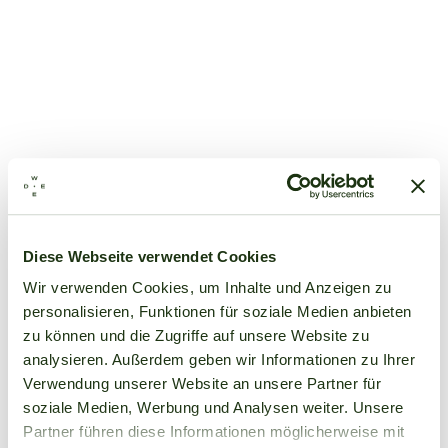
Diese Webseite verwendet Cookies
Wir verwenden Cookies, um Inhalte und Anzeigen zu
personalisieren, Funktionen für soziale Medien anbieten
zu können und die Zugriffe auf unsere Website zu
analysieren. Außerdem geben wir Informationen zu Ihrer
Verwendung unserer Website an unsere Partner für
soziale Medien, Werbung und Analysen weiter. Unsere
Partner führen diese Informationen möglicherweise mit