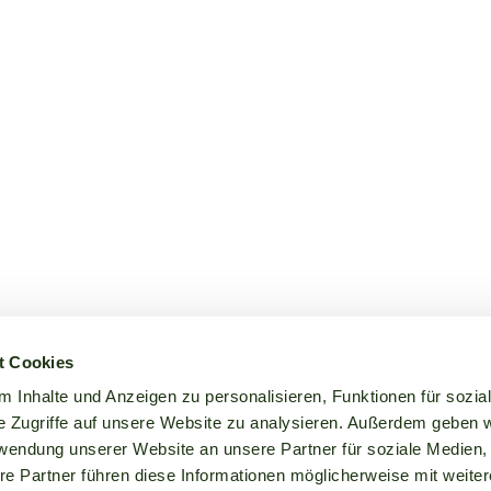
t Cookies
 Inhalte und Anzeigen zu personalisieren, Funktionen für sozia
e Zugriffe auf unsere Website zu analysieren. Außerdem geben w
rwendung unserer Website an unsere Partner für soziale Medien
re Partner führen diese Informationen möglicherweise mit weite