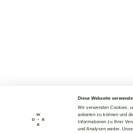
Diese Webseite verwende
Wir verwenden Cookies, um
anbieten zu können und di
Informationen zu Ihrer Ve
und Analysen weiter. Unse