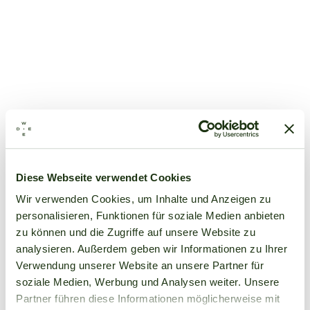
Diese Webseite verwendet Cookies
Wir verwenden Cookies, um Inhalte und Anzeigen zu
personalisieren, Funktionen für soziale Medien anbieten
zu können und die Zugriffe auf unsere Website zu
analysieren. Außerdem geben wir Informationen zu Ihrer
Verwendung unserer Website an unsere Partner für
soziale Medien, Werbung und Analysen weiter. Unsere
Partner führen diese Informationen möglicherweise mit