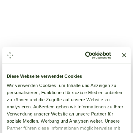
Diese Webseite verwendet Cookies
Wir verwenden Cookies, um Inhalte und Anzeigen zu
personalisieren, Funktionen für soziale Medien anbieten
zu können und die Zugriffe auf unsere Website zu
analysieren. Außerdem geben wir Informationen zu Ihrer
Verwendung unserer Website an unsere Partner für
soziale Medien, Werbung und Analysen weiter. Unsere
Partner führen diese Informationen möglicherweise mit