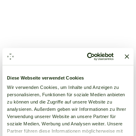
Diese Webseite verwendet Cookies
Wir verwenden Cookies, um Inhalte und Anzeigen zu
personalisieren, Funktionen für soziale Medien anbieten
zu können und die Zugriffe auf unsere Website zu
analysieren. Außerdem geben wir Informationen zu Ihrer
Verwendung unserer Website an unsere Partner für
soziale Medien, Werbung und Analysen weiter. Unsere
Partner führen diese Informationen möglicherweise mit