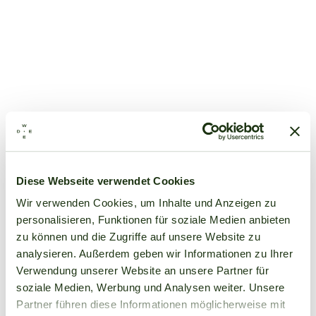
Diese Webseite verwendet Cookies
Wir verwenden Cookies, um Inhalte und Anzeigen zu
personalisieren, Funktionen für soziale Medien anbieten
zu können und die Zugriffe auf unsere Website zu
analysieren. Außerdem geben wir Informationen zu Ihrer
Verwendung unserer Website an unsere Partner für
soziale Medien, Werbung und Analysen weiter. Unsere
Partner führen diese Informationen möglicherweise mit