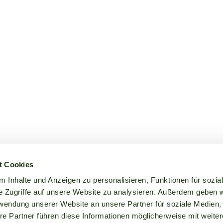
t Cookies
 Inhalte und Anzeigen zu personalisieren, Funktionen für sozia
e Zugriffe auf unsere Website zu analysieren. Außerdem geben w
rwendung unserer Website an unsere Partner für soziale Medien
re Partner führen diese Informationen möglicherweise mit weite