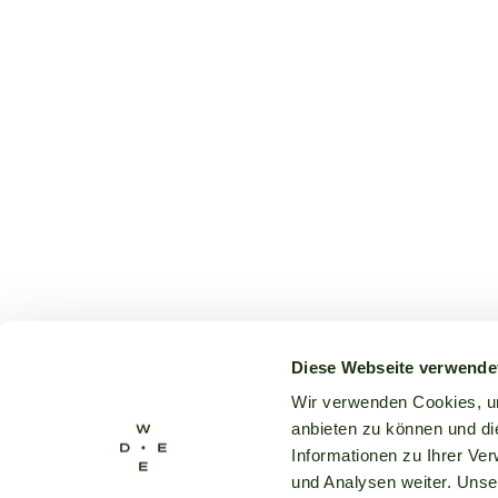
Diese Webseite verwende
Wir verwenden Cookies, um
anbieten zu können und di
Informationen zu Ihrer Ve
und Analysen weiter. Unse