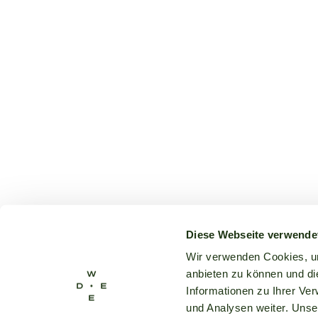
Diese Webseite verwende
Wir verwenden Cookies, um
anbieten zu können und di
Informationen zu Ihrer Ve
und Analysen weiter. Unse