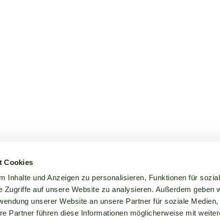
t Cookies
 Inhalte und Anzeigen zu personalisieren, Funktionen für sozia
e Zugriffe auf unsere Website zu analysieren. Außerdem geben w
rwendung unserer Website an unsere Partner für soziale Medien
re Partner führen diese Informationen möglicherweise mit weite