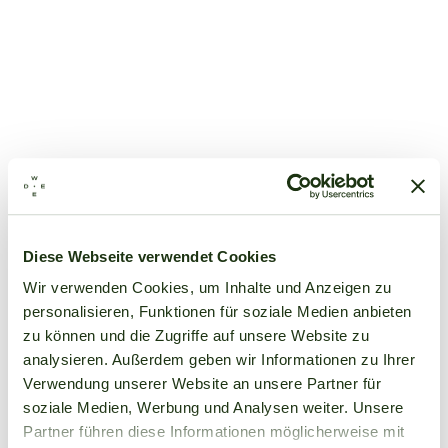
Diese Webseite verwendet Cookies
Wir verwenden Cookies, um Inhalte und Anzeigen zu
personalisieren, Funktionen für soziale Medien anbieten
zu können und die Zugriffe auf unsere Website zu
analysieren. Außerdem geben wir Informationen zu Ihrer
Verwendung unserer Website an unsere Partner für
soziale Medien, Werbung und Analysen weiter. Unsere
Partner führen diese Informationen möglicherweise mit