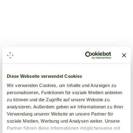
Diese Webseite verwendet Cookies
Wir verwenden Cookies, um Inhalte und Anzeigen zu
personalisieren, Funktionen für soziale Medien anbieten
zu können und die Zugriffe auf unsere Website zu
analysieren. Außerdem geben wir Informationen zu Ihrer
Verwendung unserer Website an unsere Partner für
soziale Medien, Werbung und Analysen weiter. Unsere
Partner führen diese Informationen möglicherweise mit