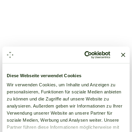
Diese Webseite verwendet Cookies
Wir verwenden Cookies, um Inhalte und Anzeigen zu
personalisieren, Funktionen für soziale Medien anbieten
zu können und die Zugriffe auf unsere Website zu
analysieren. Außerdem geben wir Informationen zu Ihrer
Verwendung unserer Website an unsere Partner für
soziale Medien, Werbung und Analysen weiter. Unsere
Partner führen diese Informationen möglicherweise mit