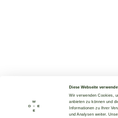
Diese Webseite verwende
Wir verwenden Cookies, um
anbieten zu können und di
Informationen zu Ihrer Ve
und Analysen weiter. Unse