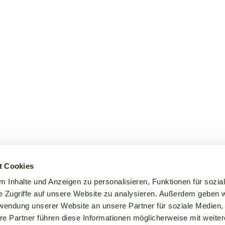
t Cookies
 Inhalte und Anzeigen zu personalisieren, Funktionen für sozia
e Zugriffe auf unsere Website zu analysieren. Außerdem geben w
rwendung unserer Website an unsere Partner für soziale Medien
re Partner führen diese Informationen möglicherweise mit weite