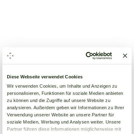
Diese Webseite verwendet Cookies
Wir verwenden Cookies, um Inhalte und Anzeigen zu
personalisieren, Funktionen für soziale Medien anbieten
zu können und die Zugriffe auf unsere Website zu
analysieren. Außerdem geben wir Informationen zu Ihrer
Verwendung unserer Website an unsere Partner für
soziale Medien, Werbung und Analysen weiter. Unsere
Partner führen diese Informationen möglicherweise mit