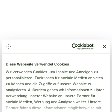
Diese Webseite verwendet Cookies
Wir verwenden Cookies, um Inhalte und Anzeigen zu
personalisieren, Funktionen für soziale Medien anbieten
zu können und die Zugriffe auf unsere Website zu
analysieren. Außerdem geben wir Informationen zu Ihrer
Verwendung unserer Website an unsere Partner für
soziale Medien, Werbung und Analysen weiter. Unsere
Partner führen diese Informationen möglicherweise mit