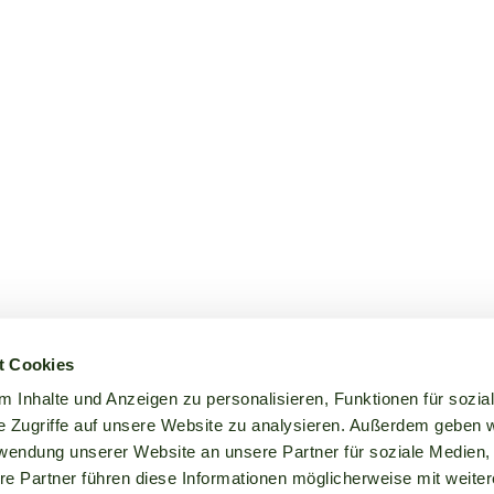
t Cookies
 Inhalte und Anzeigen zu personalisieren, Funktionen für sozia
e Zugriffe auf unsere Website zu analysieren. Außerdem geben w
rwendung unserer Website an unsere Partner für soziale Medien
re Partner führen diese Informationen möglicherweise mit weite