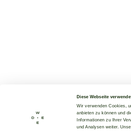
Diese Webseite verwende
Wir verwenden Cookies, um
anbieten zu können und di
Informationen zu Ihrer Ve
und Analysen weiter. Unse