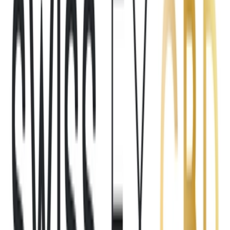
Vapes & Zubehör