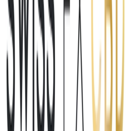
Kapseln