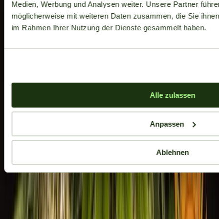
Medien, Werbung und Analysen weiter. Unsere Partner führe
möglicherweise mit weiteren Daten zusammen, die Sie ihnen b
im Rahmen Ihrer Nutzung der Dienste gesammelt haben.
Aktuelle Angebote
Alle zulassen
Anpassen
Ablehnen