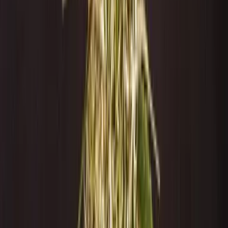
Marken
Cannabis Karte