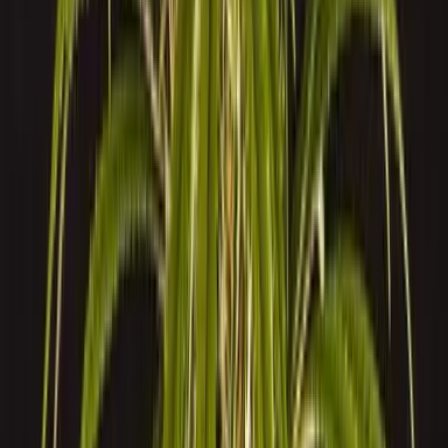
Kapseln