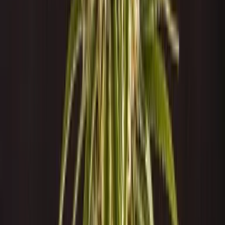
Live Bestand