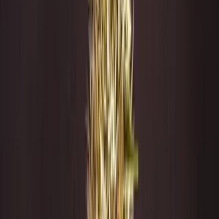
Produkte