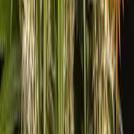
Wissen