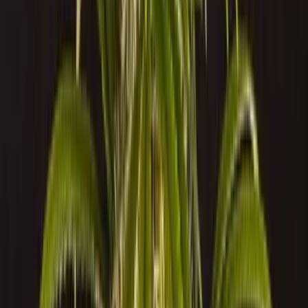
Vapes & Zubehör