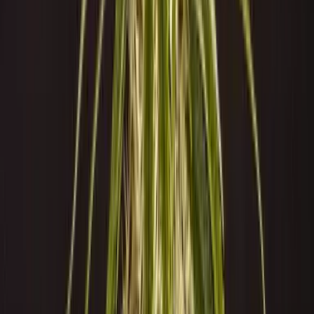
Cannabis Blüten