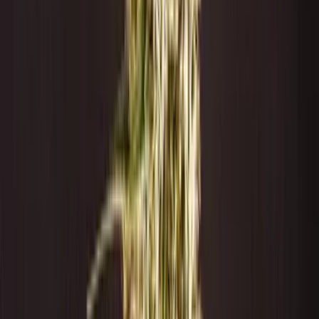
Wissen