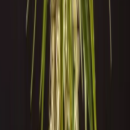
Cannabis Extrakte