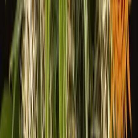
Rolling