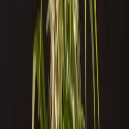
Live Rosin