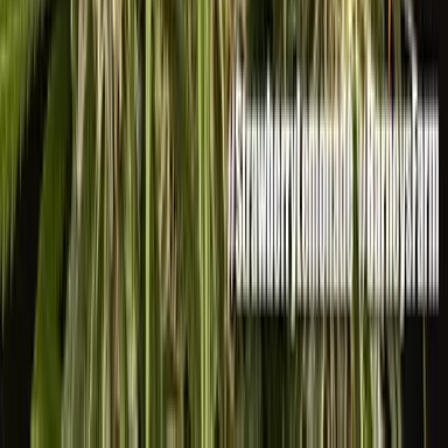
Alle Artikel
Anbau
Grundlagen