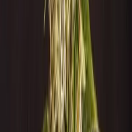
Produkte