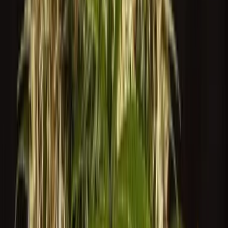
Marken