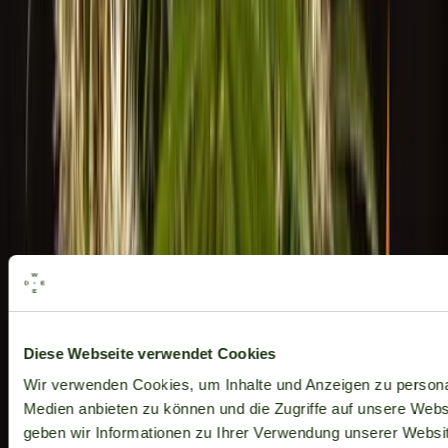
Alle Marken
Diese Webseite verwendet Cookies
Wir verwenden Cookies, um Inhalte und Anzeigen zu personal
Medien anbieten zu können und die Zugriffe auf unsere Web
geben wir Informationen zu Ihrer Verwendung unserer Websit