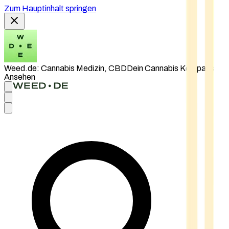
Zum Hauptinhalt springen
Weed.de: Cannabis Medizin, CBD
Dein Cannabis Kompass
Ansehen