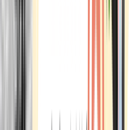
Marken