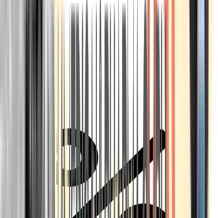
Alle Marken