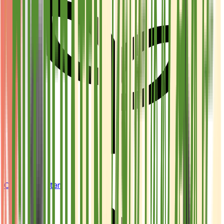
Cannabis Blüten