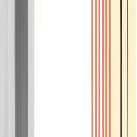
Wissen