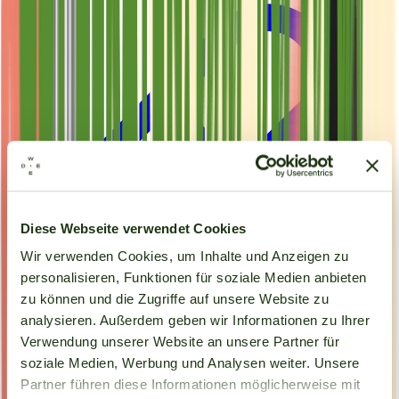
Diese Webseite verwendet Cookies
Wir verwenden Cookies, um Inhalte und Anzeigen zu
personalisieren, Funktionen für soziale Medien anbieten
zu können und die Zugriffe auf unsere Website zu
analysieren. Außerdem geben wir Informationen zu Ihrer
Verwendung unserer Website an unsere Partner für
Kapseln
soziale Medien, Werbung und Analysen weiter. Unsere
Partner führen diese Informationen möglicherweise mit