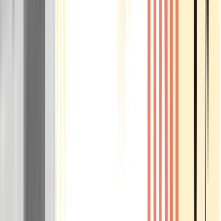
Rolling