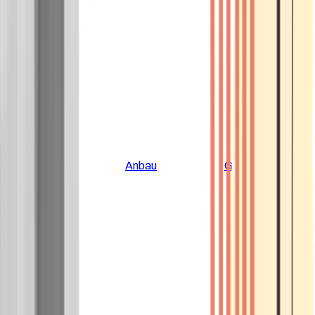
Alle Artikel
Anbau
Grundlagen