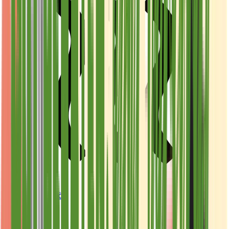
Vapes & Zubehör