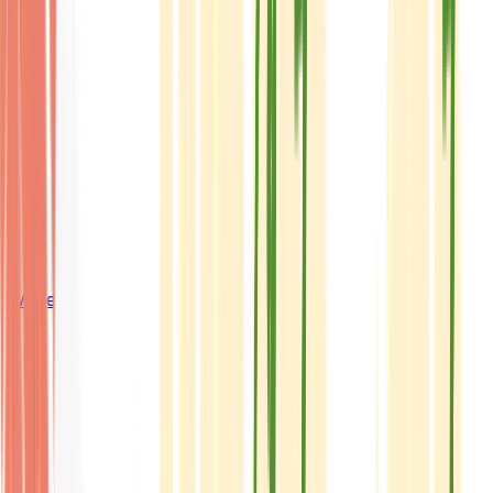
Wissen