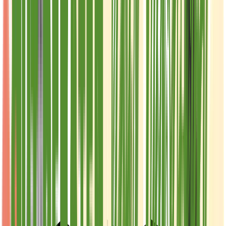
Live Rosin