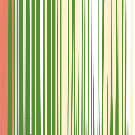
Live Bestand