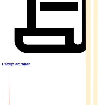
Rezept anfragen