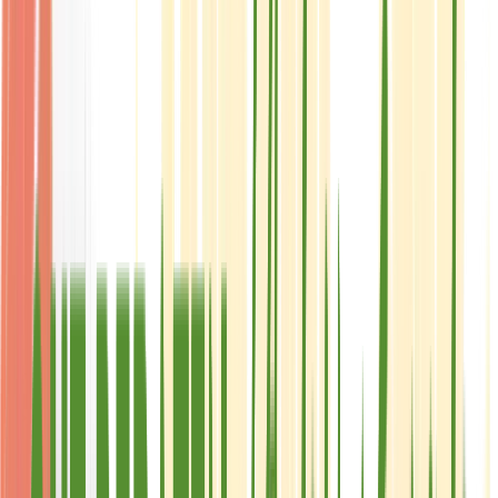
Produkte