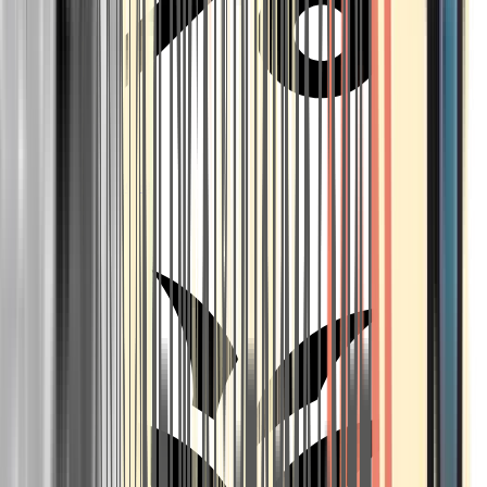
Aktuelle Angebote