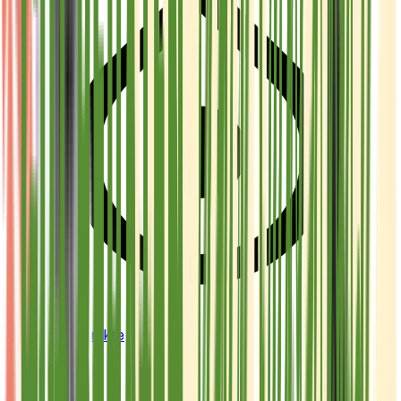
Cannabis Extrakte