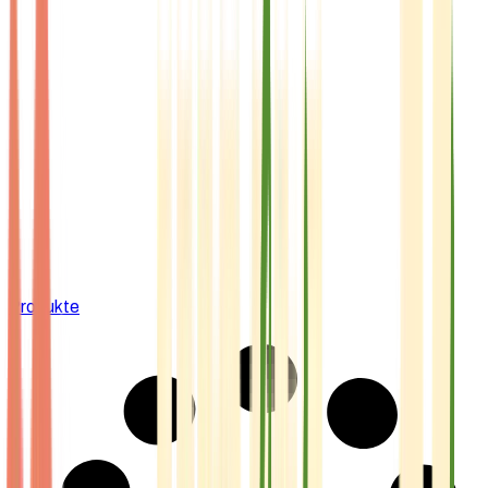
Produkte