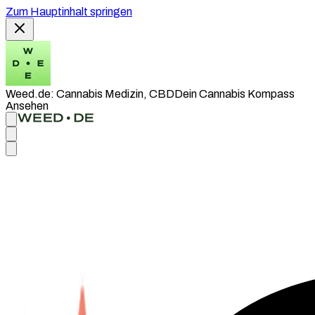
Zum Hauptinhalt springen
Weed.de: Cannabis Medizin, CBD
Dein Cannabis Kompass
Ansehen