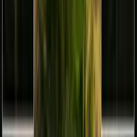
Cannabis Extrakte