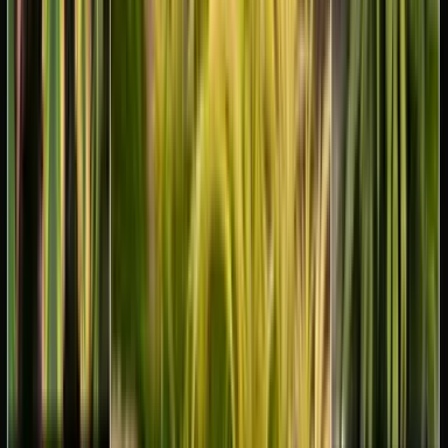
Produkte