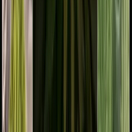
Marken