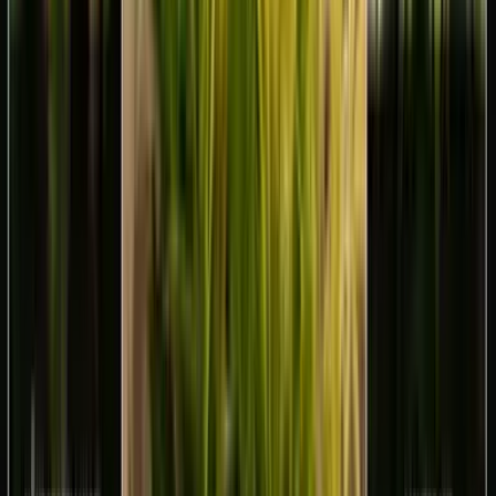
Live Bestand