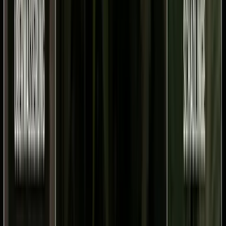
Rolling