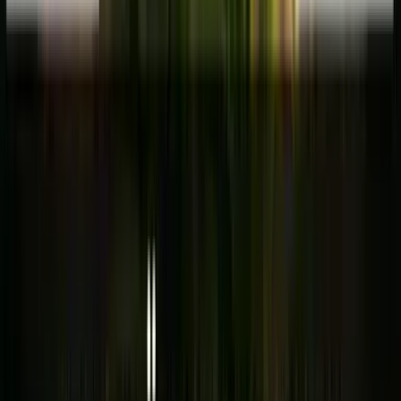
Live Rosin