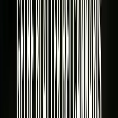
Kapseln