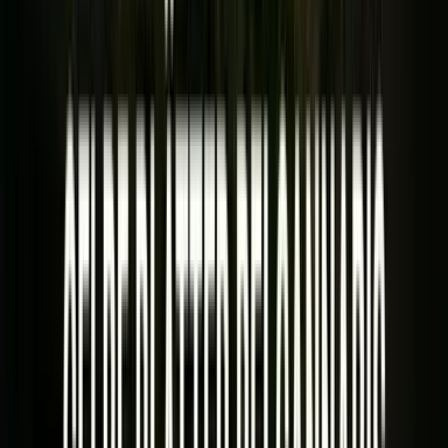
Vapes & Zubehör