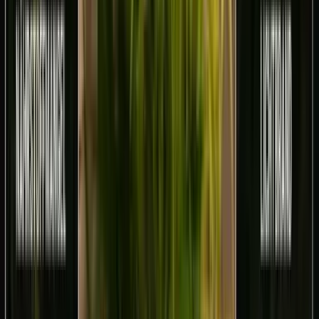
Cannabis Blüten