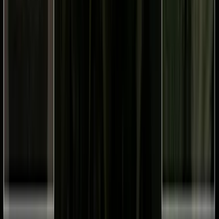
Wissen