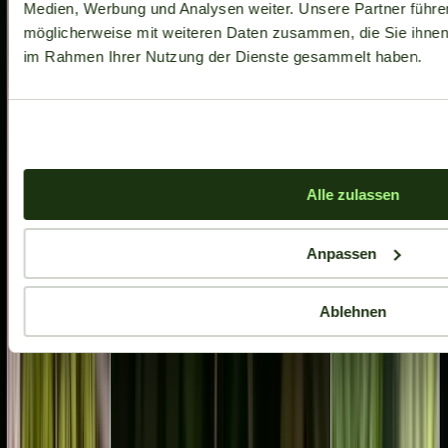
Medien, Werbung und Analysen weiter. Unsere Partner führe
möglicherweise mit weiteren Daten zusammen, die Sie ihnen b
im Rahmen Ihrer Nutzung der Dienste gesammelt haben.
Aktuelle Angebote
Alle zulassen
Anpassen
Ablehnen