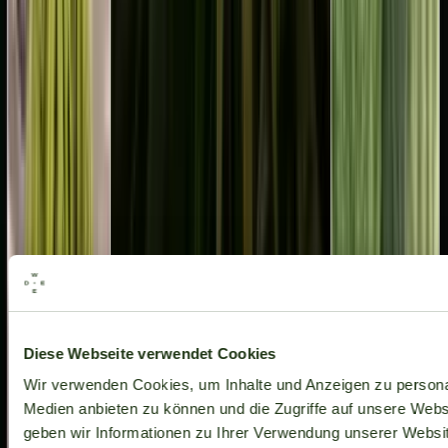
Alle Marken
Diese Webseite verwendet Cookies
Wir verwenden Cookies, um Inhalte und Anzeigen zu personal
Medien anbieten zu können und die Zugriffe auf unsere Web
geben wir Informationen zu Ihrer Verwendung unserer Websit