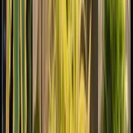
Wissen