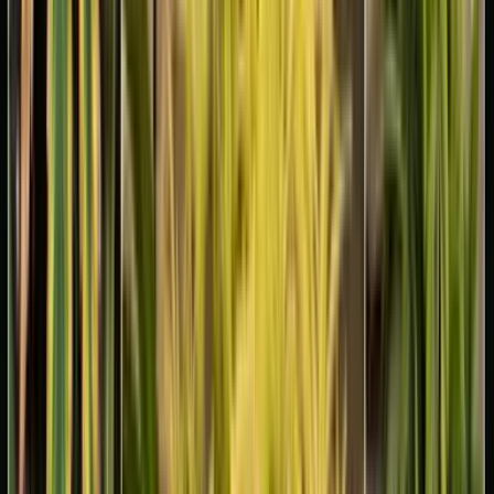
Marken
Cannabis Karte