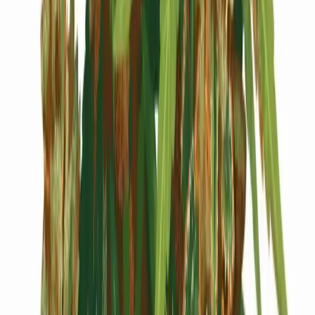
Cannabis Blüten