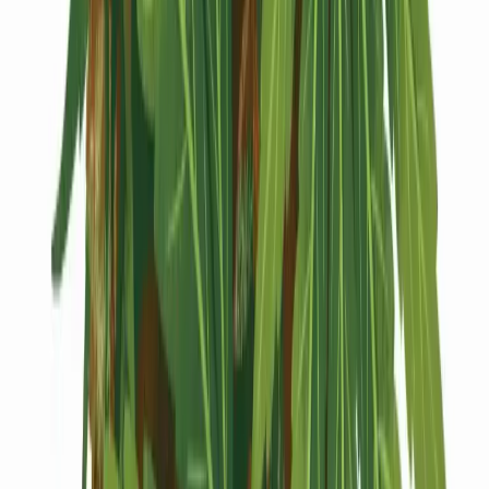
Kapseln