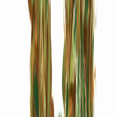
Marken
Cannabis Karte