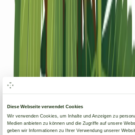
Alle Marken
Diese Webseite verwendet Cookies
Wir verwenden Cookies, um Inhalte und Anzeigen zu personal
Medien anbieten zu können und die Zugriffe auf unsere Web
geben wir Informationen zu Ihrer Verwendung unserer Websit