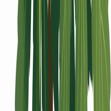
Wissen