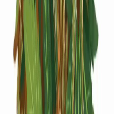
Live Rosin