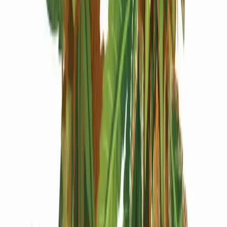
Produkte