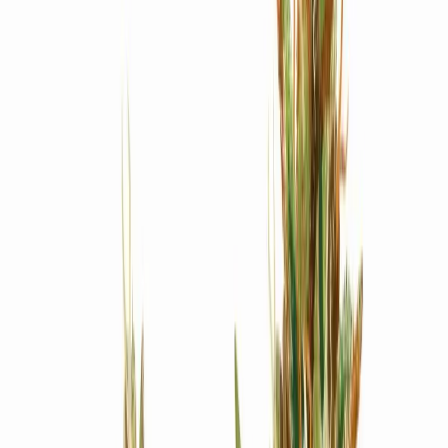
Produkte