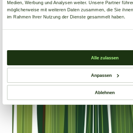
Medien, Werbung und Analysen weiter. Unsere Partner führe
möglicherweise mit weiteren Daten zusammen, die Sie ihnen b
im Rahmen Ihrer Nutzung der Dienste gesammelt haben.
Alle zulassen
Anpassen
Ablehnen
Aktuelle Angebote