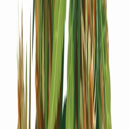
Live Bestand