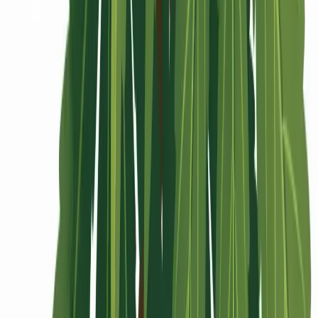
Rolling