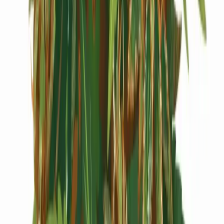
Cannabis Extrakte