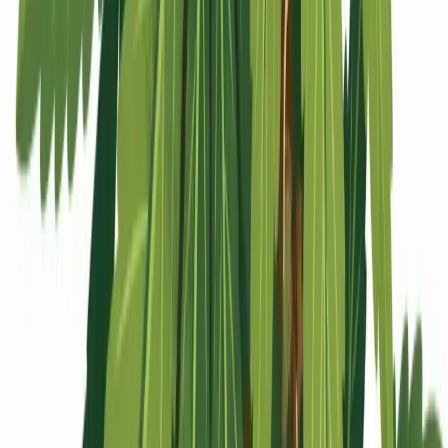
Apotheken