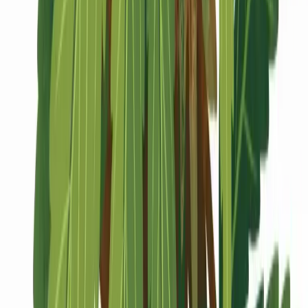
Marken