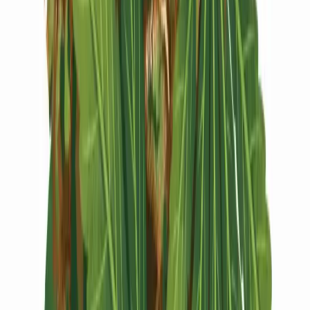
Vapes & Zubehör