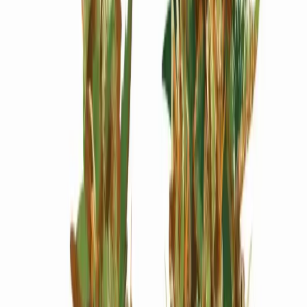
Wissen