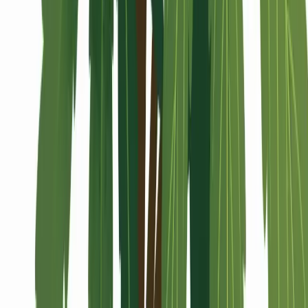
Alle Artikel
Anbau
Grundlagen