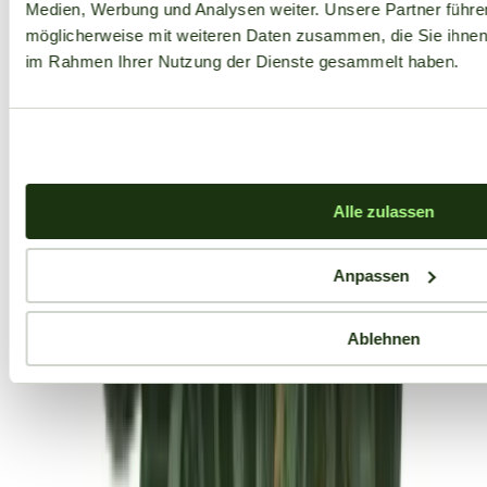
Medien, Werbung und Analysen weiter. Unsere Partner führe
möglicherweise mit weiteren Daten zusammen, die Sie ihnen b
im Rahmen Ihrer Nutzung der Dienste gesammelt haben.
Alle zulassen
Anpassen
Ablehnen
Aktuelle Angebote