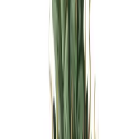
Produkte