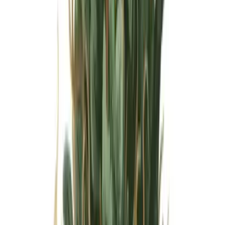
Wissen