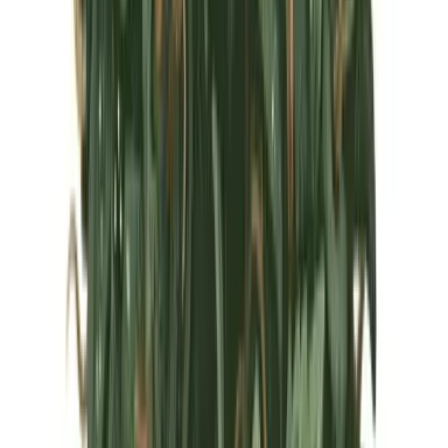
Marken