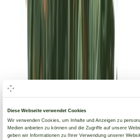
Alle Marken
Diese Webseite verwendet Cookies
Wir verwenden Cookies, um Inhalte und Anzeigen zu personal
Medien anbieten zu können und die Zugriffe auf unsere Web
geben wir Informationen zu Ihrer Verwendung unserer Websit