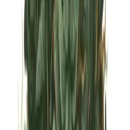
Vapes & Zubehör