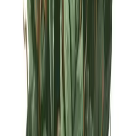
Live Rosin