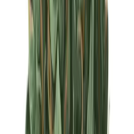
Produkte