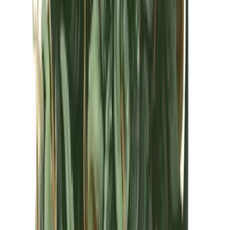
Kapseln