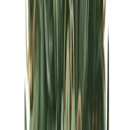
Cannabis Blüten