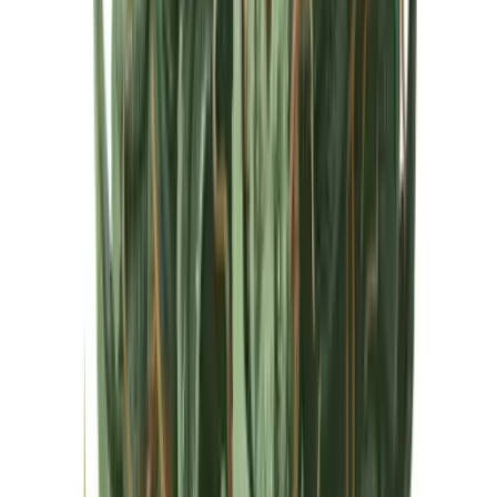
Cannabis Extrakte