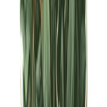
Live Bestand