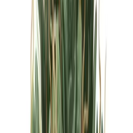
Marken
Cannabis Karte