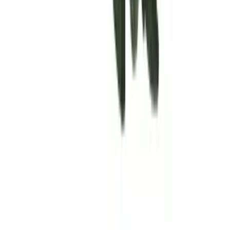
Rolling