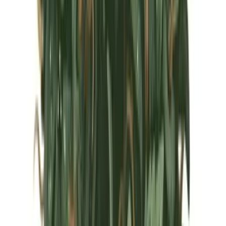
Marken