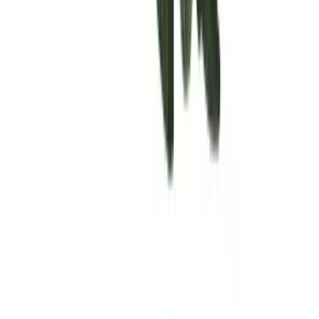
Rolling