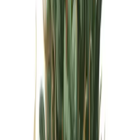
Wissen