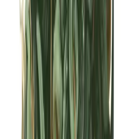
Kapseln