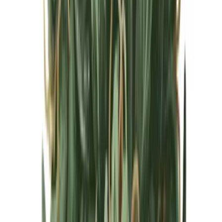
Cannabis Blüten