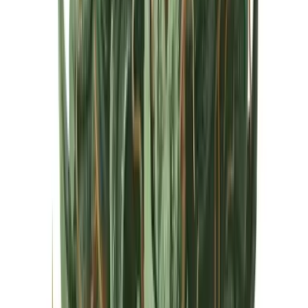
Cannabis Extrakte