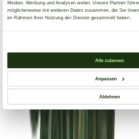
Medien, Werbung und Analysen weiter. Unsere Partner führe
möglicherweise mit weiteren Daten zusammen, die Sie ihnen b
im Rahmen Ihrer Nutzung der Dienste gesammelt haben.
Alle zulassen
Anpassen
Ablehnen
Aktuelle Angebote