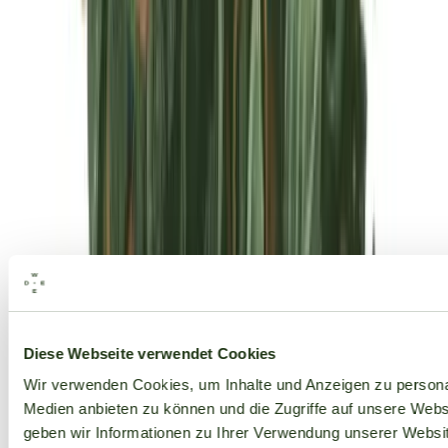
Alle Marken
Diese Webseite verwendet Cookies
Wir verwenden Cookies, um Inhalte und Anzeigen zu personal
Medien anbieten zu können und die Zugriffe auf unsere Web
geben wir Informationen zu Ihrer Verwendung unserer Websit