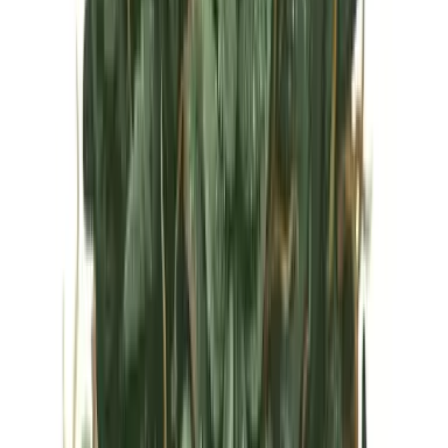
Vapes & Zubehör