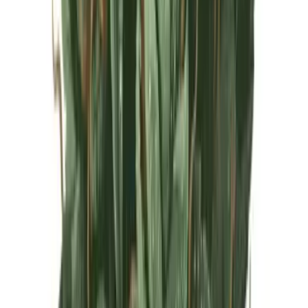
Live Rosin