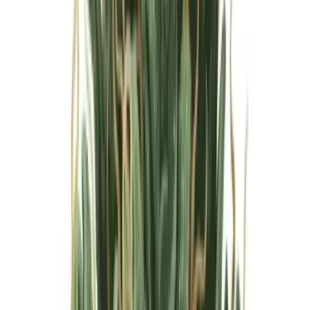
Marken
Cannabis Karte