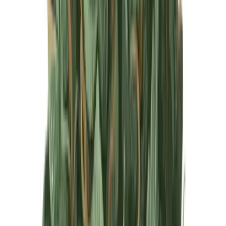
Produkte