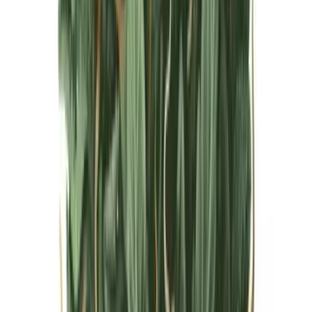
Live Bestand