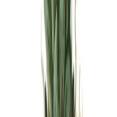
Produkte