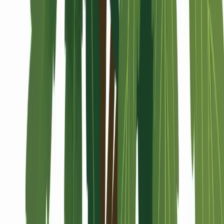
Alle Artikel
Anbau
Grundlagen