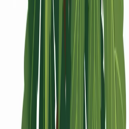
Rolling