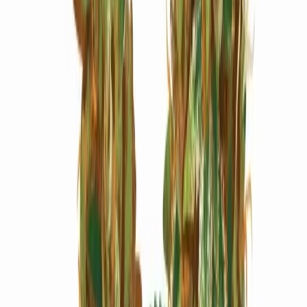
Marken
Cannabis Karte