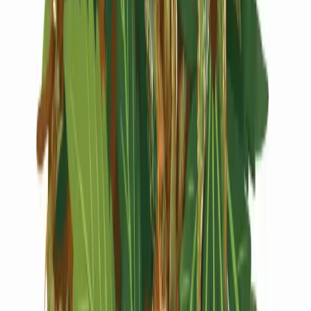
Live Rosin