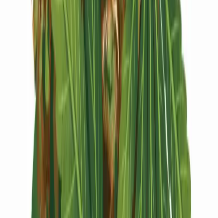
Vapes & Zubehör