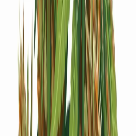
Live Bestand