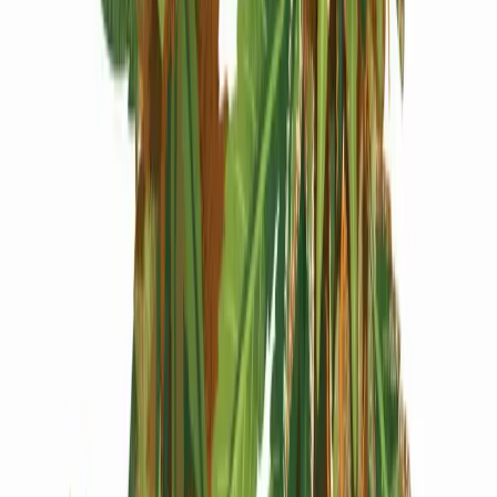
Produkte