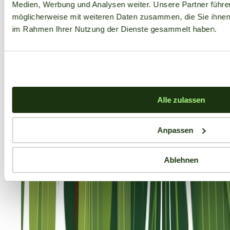
Medien, Werbung und Analysen weiter. Unsere Partner führe
möglicherweise mit weiteren Daten zusammen, die Sie ihnen b
im Rahmen Ihrer Nutzung der Dienste gesammelt haben.
Alle zulassen
Anpassen
Ablehnen
Aktuelle Angebote