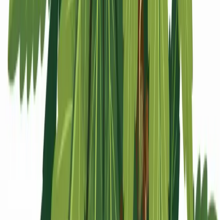
Apotheken