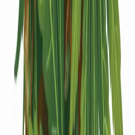
Kapseln