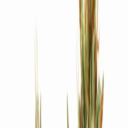
Produkte