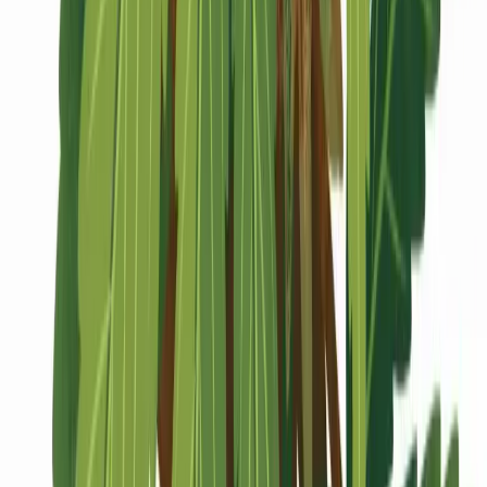
Marken