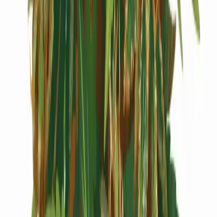
Cannabis Extrakte