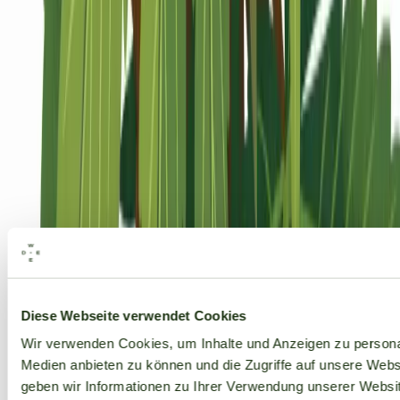
Alle Marken
Diese Webseite verwendet Cookies
Wir verwenden Cookies, um Inhalte und Anzeigen zu personal
Medien anbieten zu können und die Zugriffe auf unsere Web
geben wir Informationen zu Ihrer Verwendung unserer Websit