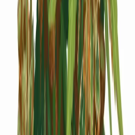
Cannabis Blüten