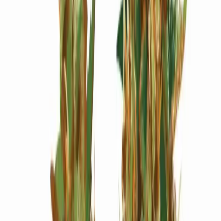
Wissen