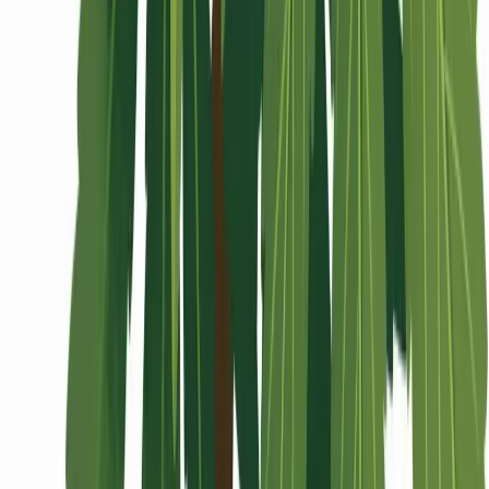
Wissen