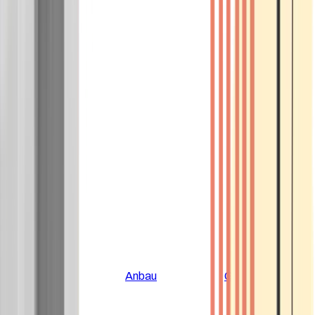
Alle Artikel
Anbau
Grundlagen