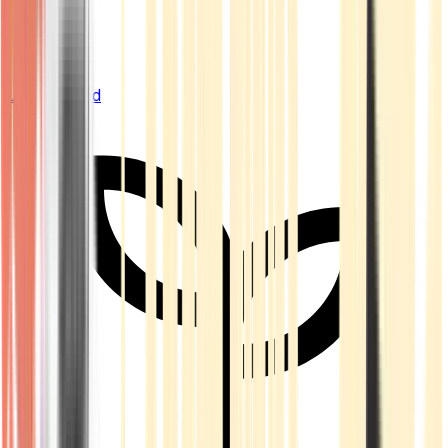
Live Bestand