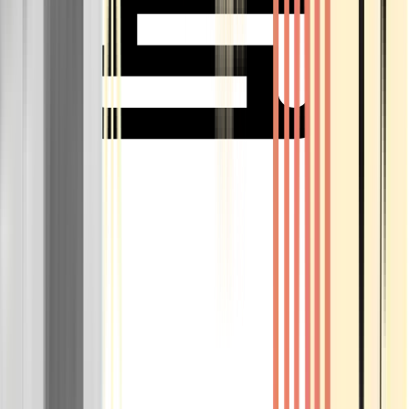
Rolling