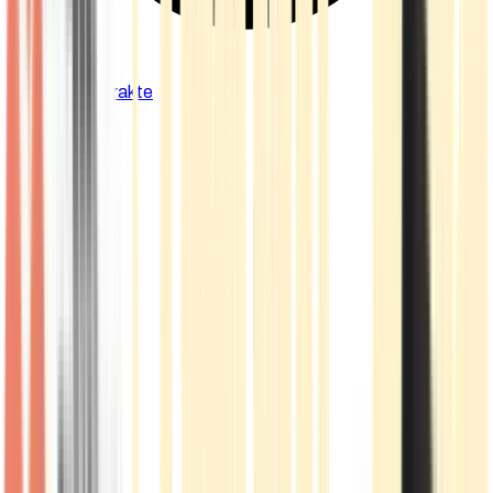
Cannabis Extrakte