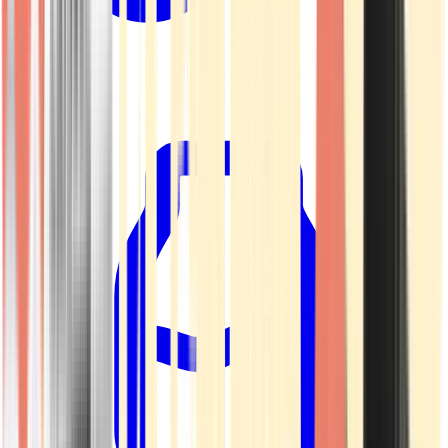
Kapseln