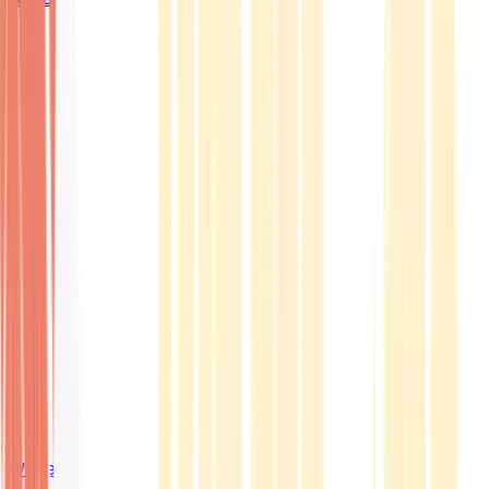
Wissen