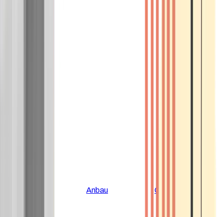
Alle Artikel
Anbau
Grundlagen