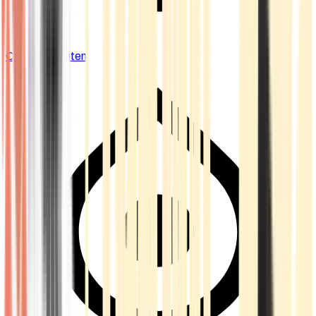
Cannabis Blüten