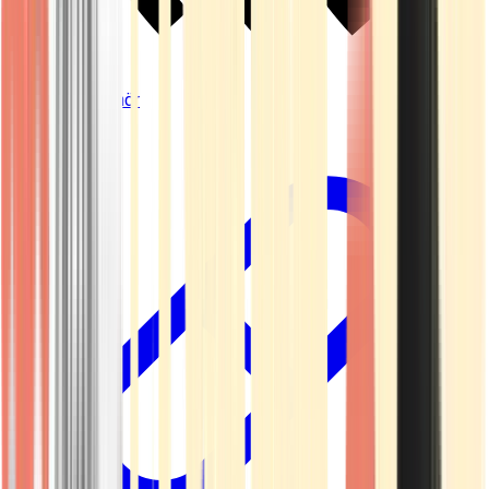
Vapes & Zubehör