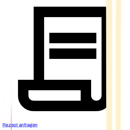
Rezept anfragen