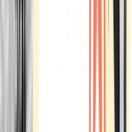
Marken