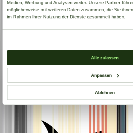
Medien, Werbung und Analysen weiter. Unsere Partner führe
möglicherweise mit weiteren Daten zusammen, die Sie ihnen b
im Rahmen Ihrer Nutzung der Dienste gesammelt haben.
Alle zulassen
Anpassen
Ablehnen
Aktuelle Angebote