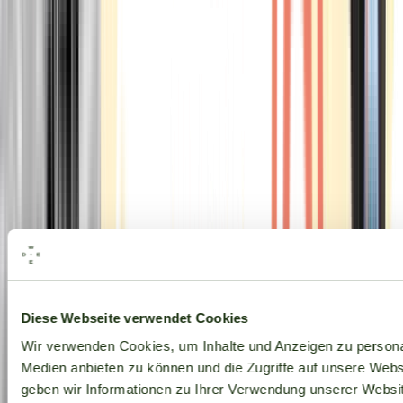
Alle Marken
Diese Webseite verwendet Cookies
Wir verwenden Cookies, um Inhalte und Anzeigen zu personal
Medien anbieten zu können und die Zugriffe auf unsere Web
geben wir Informationen zu Ihrer Verwendung unserer Websit