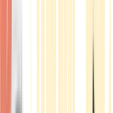
Produkte