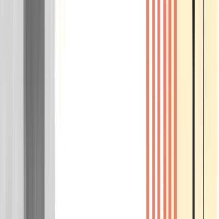
Wissen