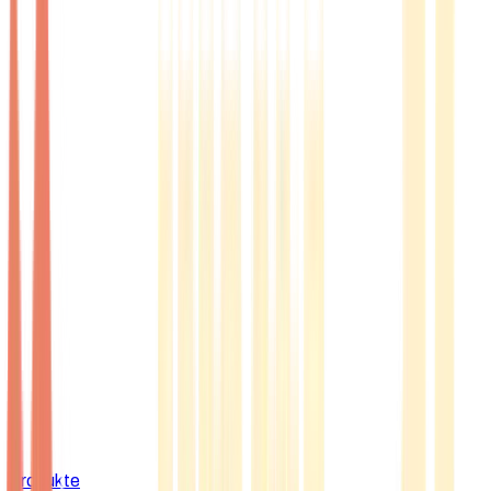
Produkte