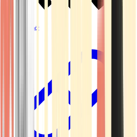
Vapes & Zubehör