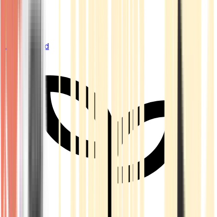
Live Bestand