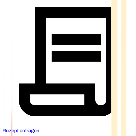
Rezept anfragen