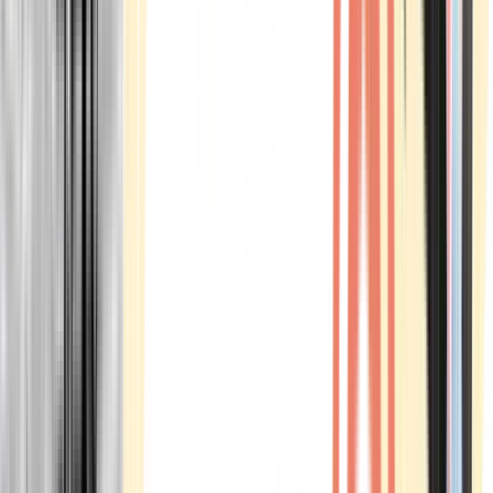
Marken