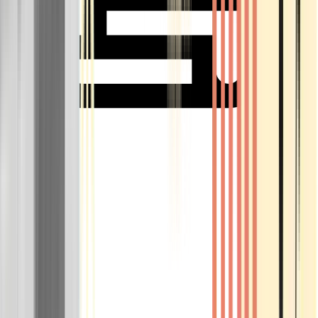
Rolling