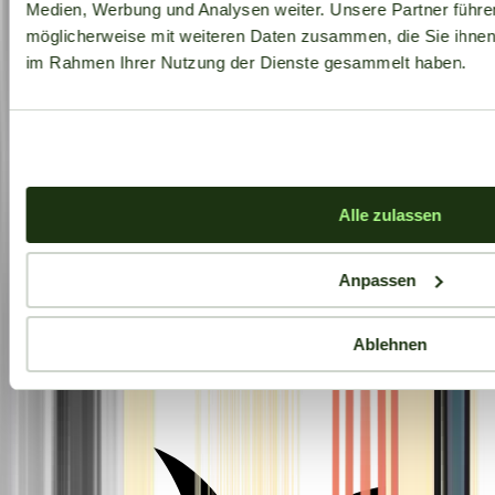
Medien, Werbung und Analysen weiter. Unsere Partner führe
möglicherweise mit weiteren Daten zusammen, die Sie ihnen b
im Rahmen Ihrer Nutzung der Dienste gesammelt haben.
Alle zulassen
Anpassen
Ablehnen
Aktuelle Angebote