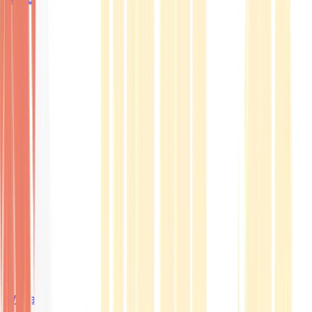
Wissen