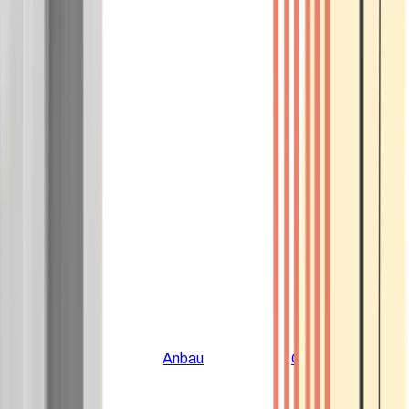
Alle Artikel
Anbau
Grundlagen