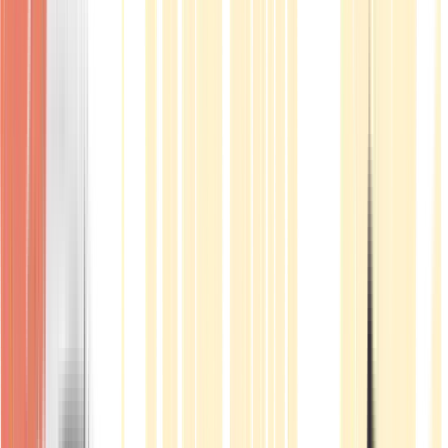
Produkte