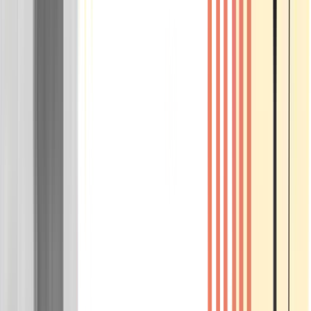
Wissen