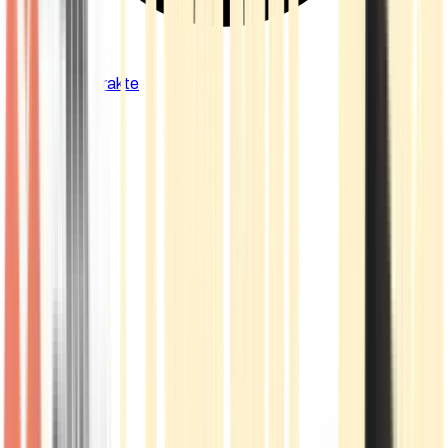
Cannabis Extrakte