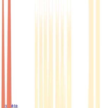
Produkte