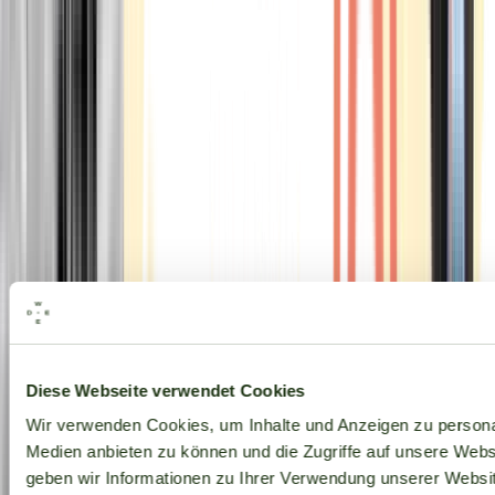
Alle Marken
Diese Webseite verwendet Cookies
Wir verwenden Cookies, um Inhalte und Anzeigen zu personal
Medien anbieten zu können und die Zugriffe auf unsere Web
geben wir Informationen zu Ihrer Verwendung unserer Websit