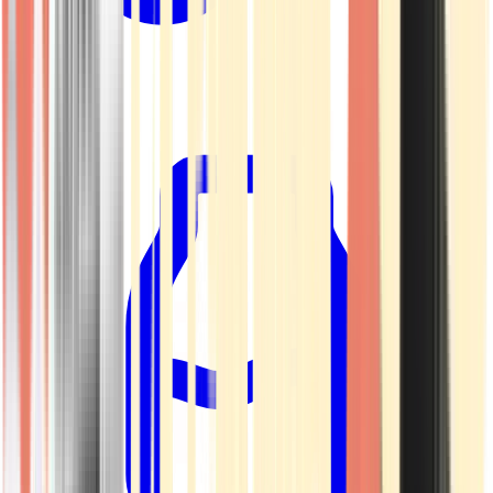
Kapseln