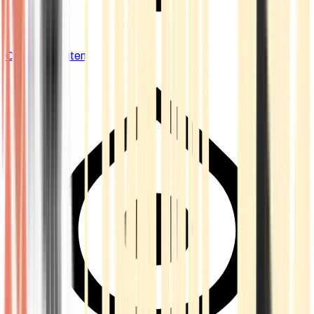
Cannabis Blüten