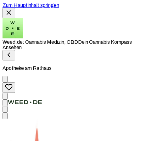
Zum Hauptinhalt springen
Weed.de: Cannabis Medizin, CBD
Dein Cannabis Kompass
Ansehen
Apotheke am Rathaus