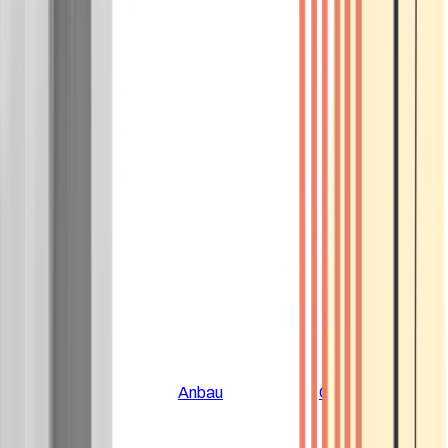
Alle Artikel
Anbau
Grundlagen