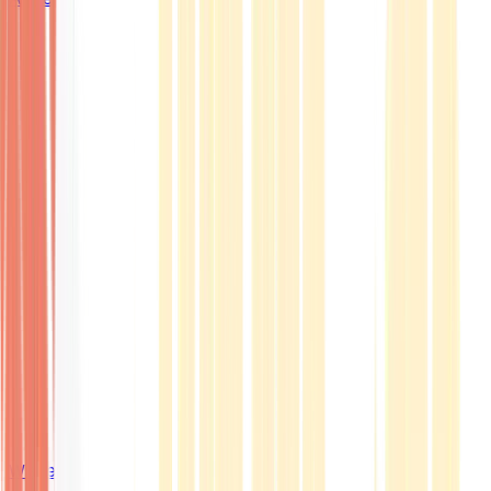
Wissen