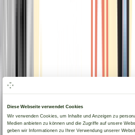
Alle Marken
Diese Webseite verwendet Cookies
Wir verwenden Cookies, um Inhalte und Anzeigen zu personal
Medien anbieten zu können und die Zugriffe auf unsere Web
geben wir Informationen zu Ihrer Verwendung unserer Websit