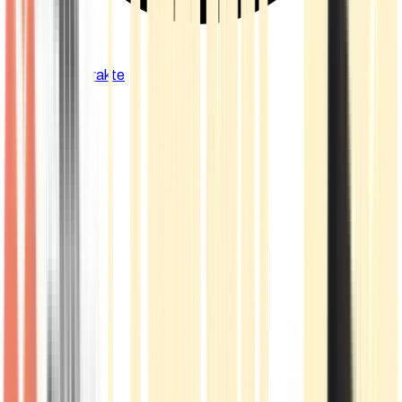
Cannabis Extrakte