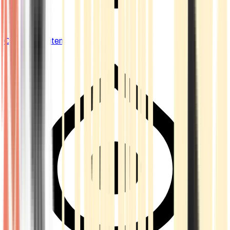
Cannabis Blüten