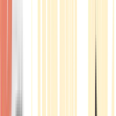
Produkte