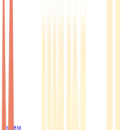
Produkte