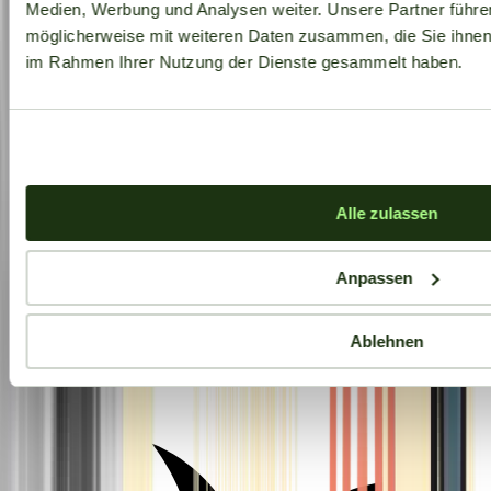
Medien, Werbung und Analysen weiter. Unsere Partner führe
möglicherweise mit weiteren Daten zusammen, die Sie ihnen b
im Rahmen Ihrer Nutzung der Dienste gesammelt haben.
Alle zulassen
Anpassen
Ablehnen
Aktuelle Angebote