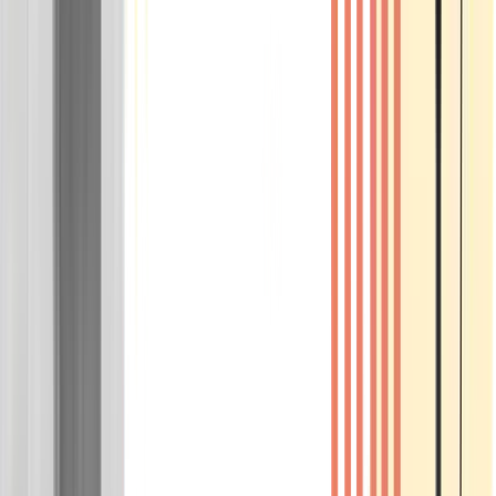
Wissen