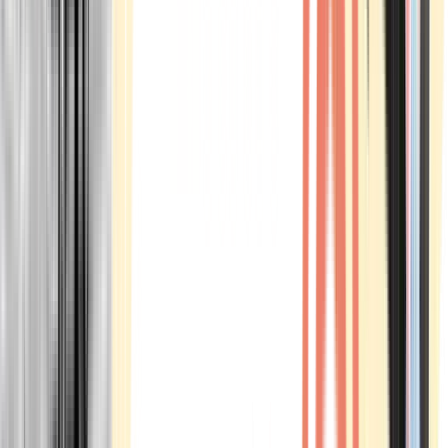
Marken