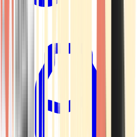
Kapseln