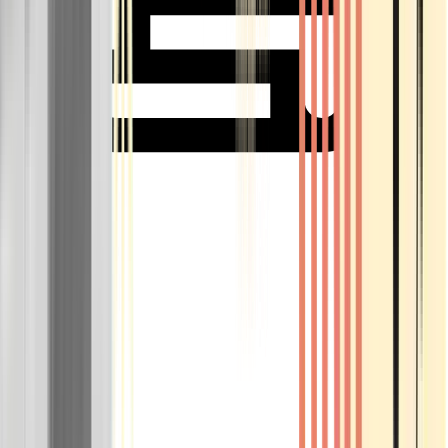
Rolling