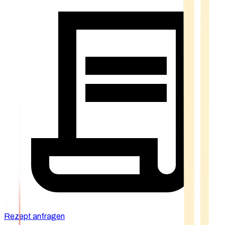
Rezept anfragen