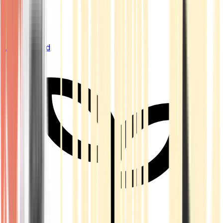
Live Bestand