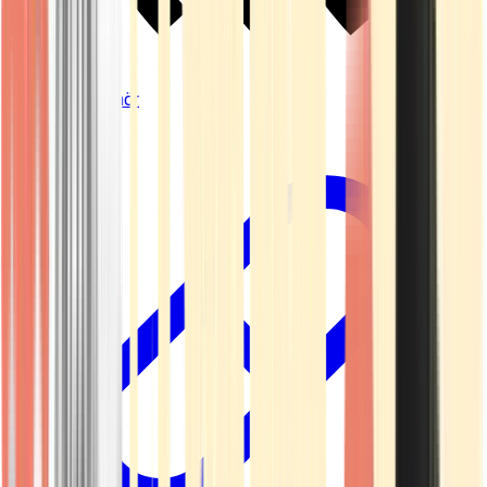
Vapes & Zubehör