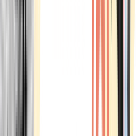
Marken