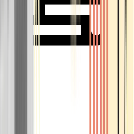
Rolling