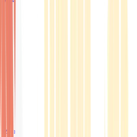
Wissen