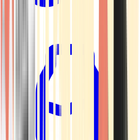
Kapseln