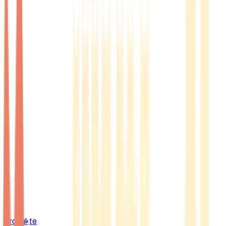
Produkte