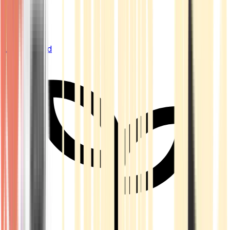
Live Bestand