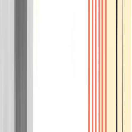
Wissen