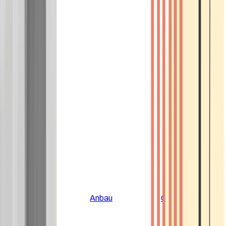
Alle Artikel
Anbau
Grundlagen