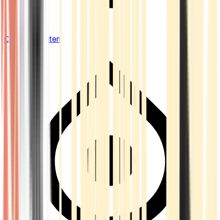
Cannabis Blüten