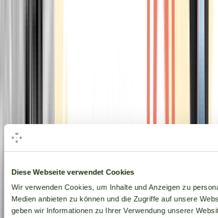
Alle Marken
Diese Webseite verwendet Cookies
Wir verwenden Cookies, um Inhalte und Anzeigen zu personal
Medien anbieten zu können und die Zugriffe auf unsere Web
geben wir Informationen zu Ihrer Verwendung unserer Websit