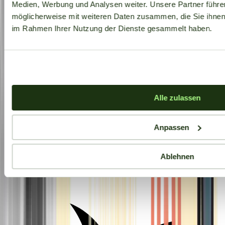
Medien, Werbung und Analysen weiter. Unsere Partner führe
möglicherweise mit weiteren Daten zusammen, die Sie ihnen b
im Rahmen Ihrer Nutzung der Dienste gesammelt haben.
Alle zulassen
Anpassen
Ablehnen
Aktuelle Angebote