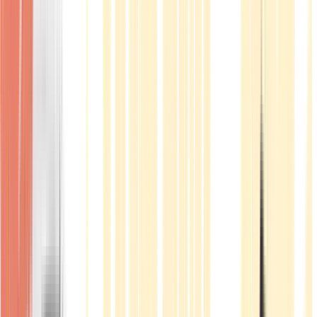
Produkte