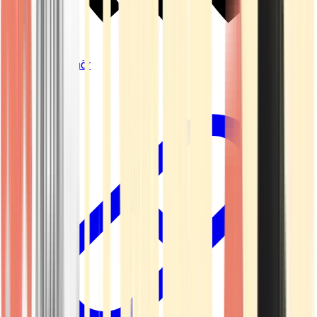
Vapes & Zubehör