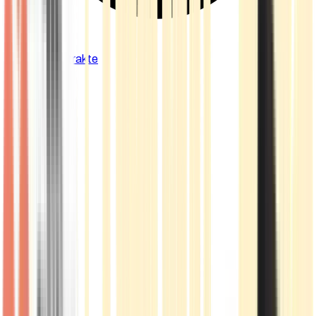
Cannabis Extrakte