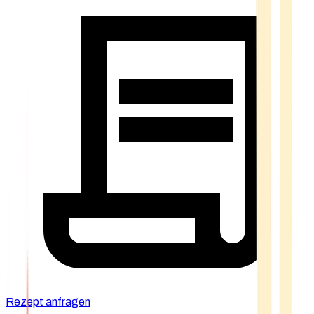
Rezept anfragen