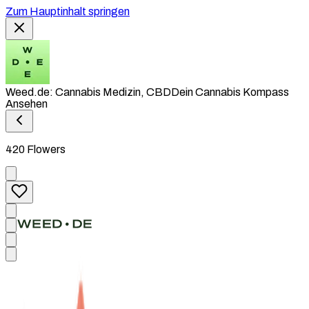
Zum Hauptinhalt springen
Weed.de: Cannabis Medizin, CBD
Dein Cannabis Kompass
Ansehen
420 Flowers