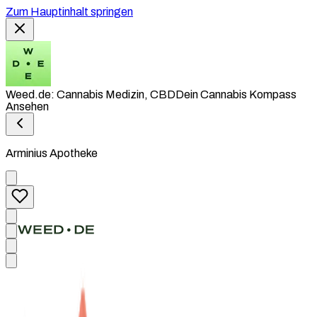
Zum Hauptinhalt springen
Weed.de: Cannabis Medizin, CBD
Dein Cannabis Kompass
Ansehen
Arminius Apotheke