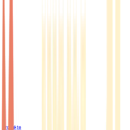
Produkte