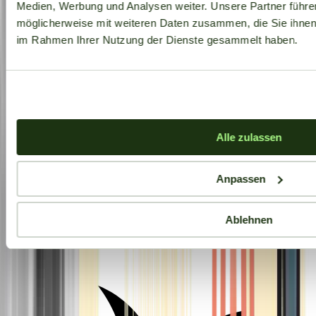
Medien, Werbung und Analysen weiter. Unsere Partner führe
möglicherweise mit weiteren Daten zusammen, die Sie ihnen b
im Rahmen Ihrer Nutzung der Dienste gesammelt haben.
Alle zulassen
Anpassen
Ablehnen
Aktuelle Angebote