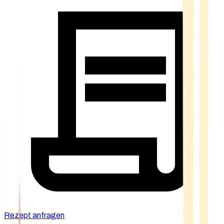
Rezept anfragen