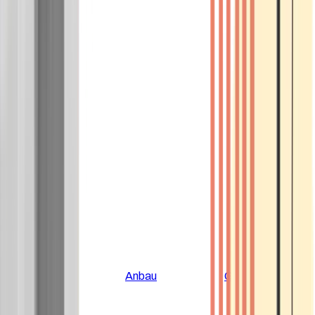
Alle Artikel
Anbau
Grundlagen