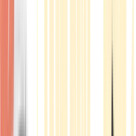
Produkte