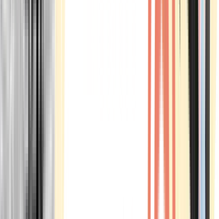
Marken