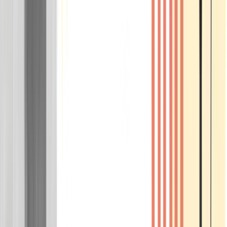
Wissen