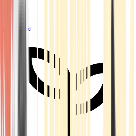
Live Bestand