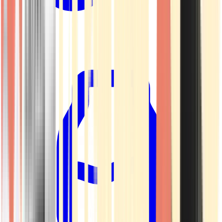
Kapseln