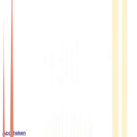
Apotheken