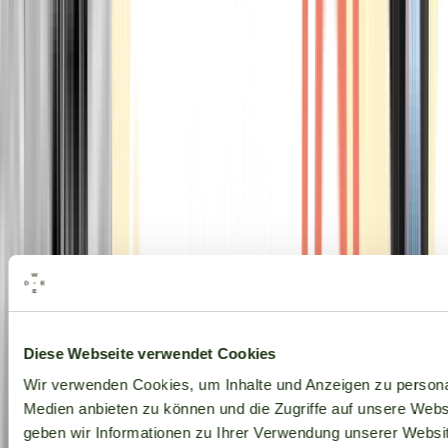
Alle Marken
Diese Webseite verwendet Cookies
Wir verwenden Cookies, um Inhalte und Anzeigen zu personal
Medien anbieten zu können und die Zugriffe auf unsere Web
geben wir Informationen zu Ihrer Verwendung unserer Websit