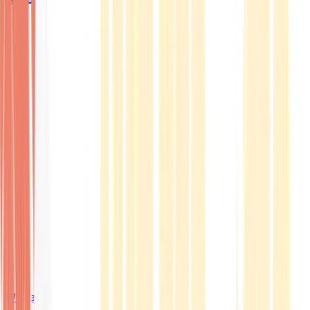
Wissen