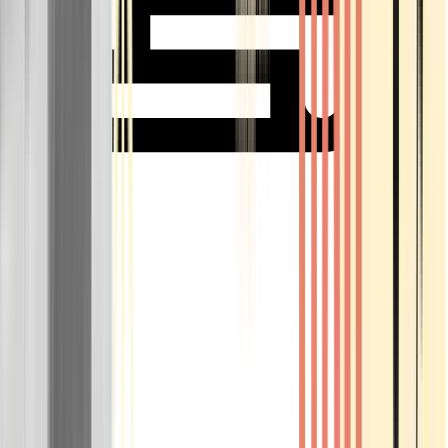
Rolling