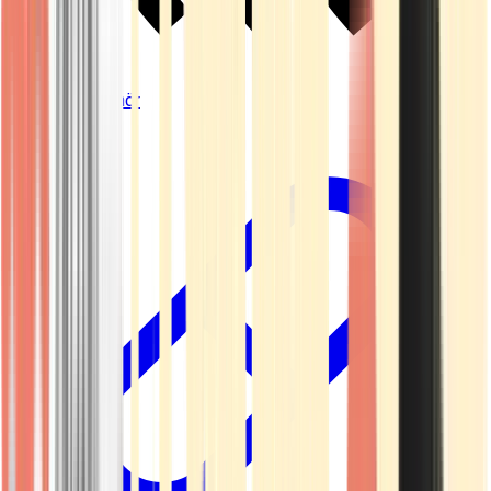
Vapes & Zubehör