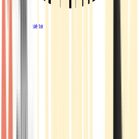
Cannabis Extrakte