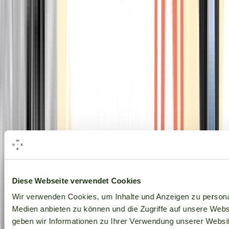
Alle Marken
Diese Webseite verwendet Cookies
Wir verwenden Cookies, um Inhalte und Anzeigen zu personal
Medien anbieten zu können und die Zugriffe auf unsere Web
geben wir Informationen zu Ihrer Verwendung unserer Websit