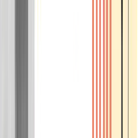
Wissen