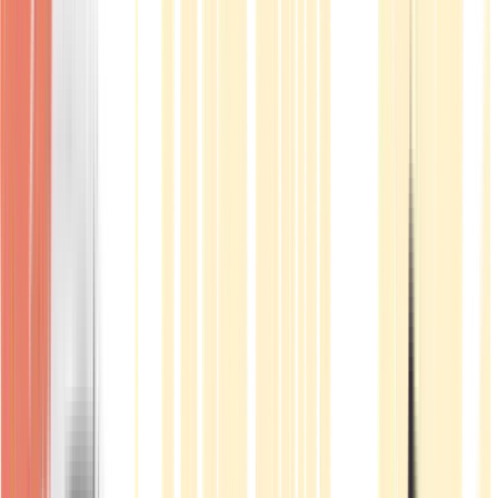
Produkte