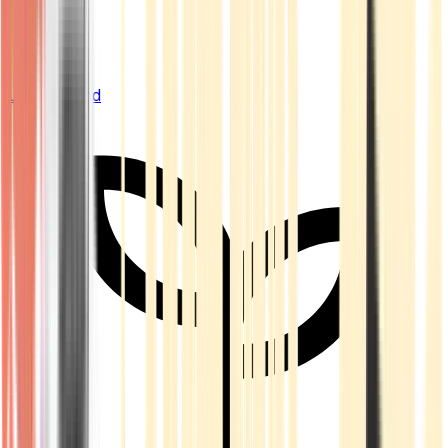
Live Bestand