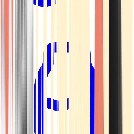
Kapseln