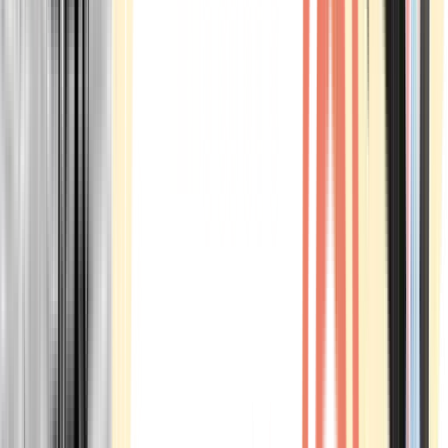
Marken