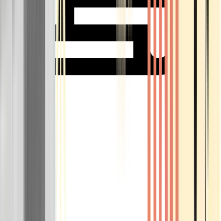
Rolling