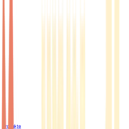
Produkte