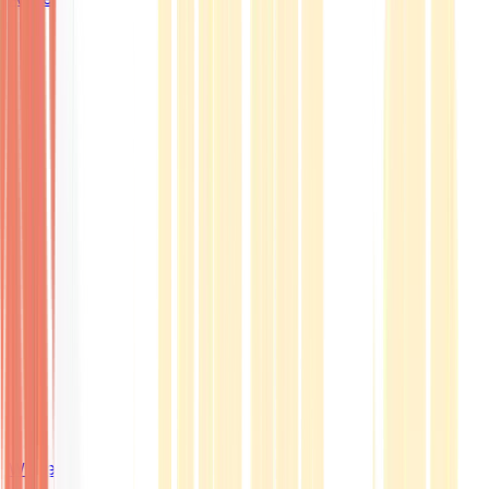
Wissen