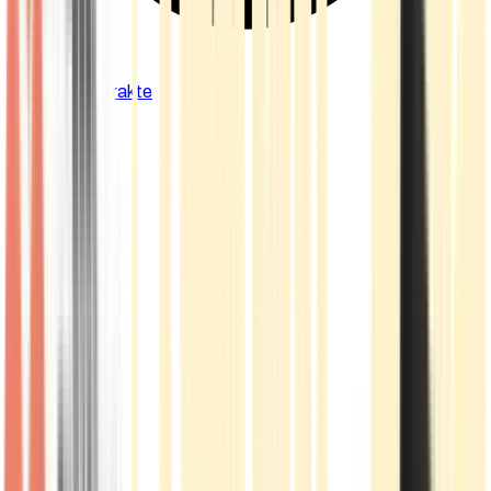
Cannabis Extrakte