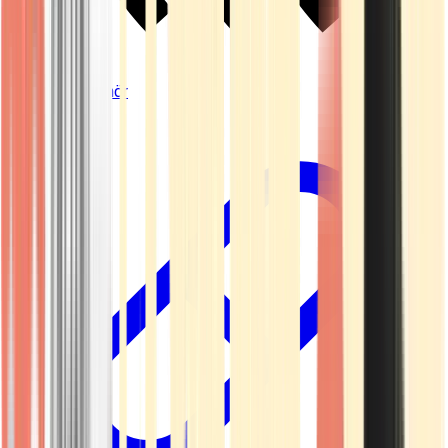
Vapes & Zubehör