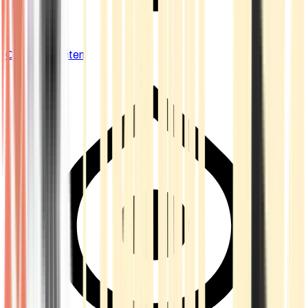
Cannabis Blüten