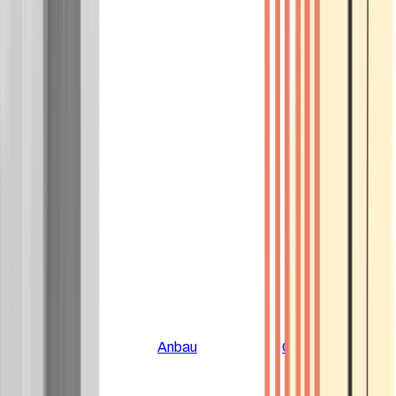
Alle Artikel
Anbau
Grundlagen