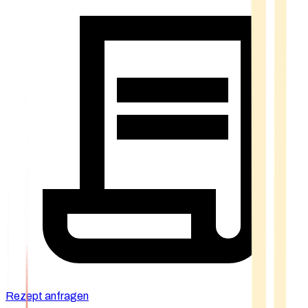
Rezept anfragen