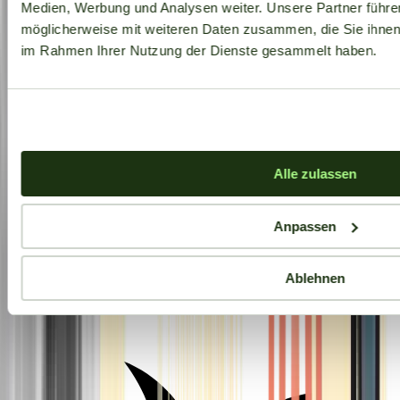
Medien, Werbung und Analysen weiter. Unsere Partner führe
möglicherweise mit weiteren Daten zusammen, die Sie ihnen b
im Rahmen Ihrer Nutzung der Dienste gesammelt haben.
Alle zulassen
Anpassen
Ablehnen
Aktuelle Angebote