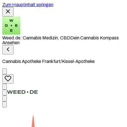
Zum Hauptinhalt springen
Weed.de: Cannabis Medizin, CBD
Dein Cannabis Kompass
Ansehen
Cannabis Apotheke Frankfurt/Kissel-Apotheke