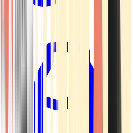
Kapseln