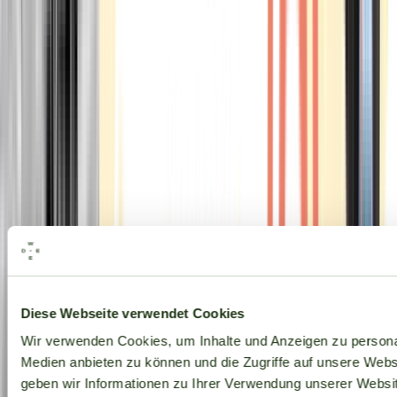
Alle Marken
Diese Webseite verwendet Cookies
Wir verwenden Cookies, um Inhalte und Anzeigen zu personal
Medien anbieten zu können und die Zugriffe auf unsere Web
geben wir Informationen zu Ihrer Verwendung unserer Websit