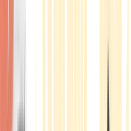
Produkte