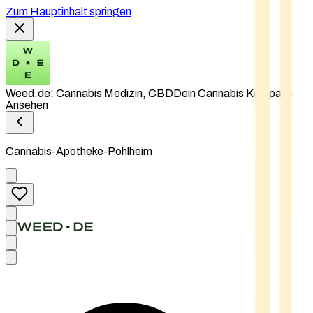
Zum Hauptinhalt springen
Weed.de: Cannabis Medizin, CBD
Dein Cannabis Kompass
Ansehen
Cannabis-Apotheke-Pohlheim