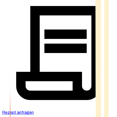
Rezept anfragen