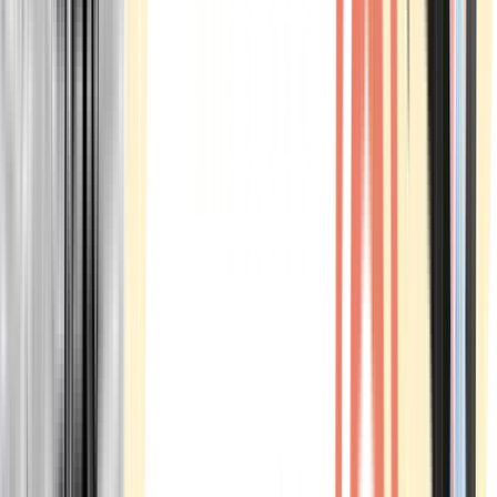
Marken