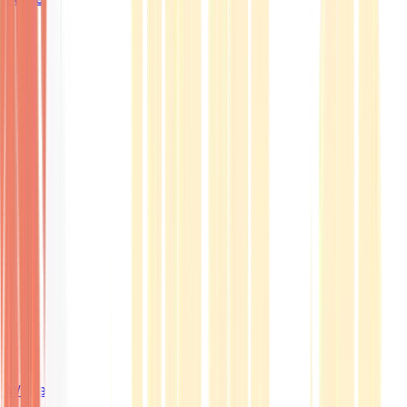
Wissen