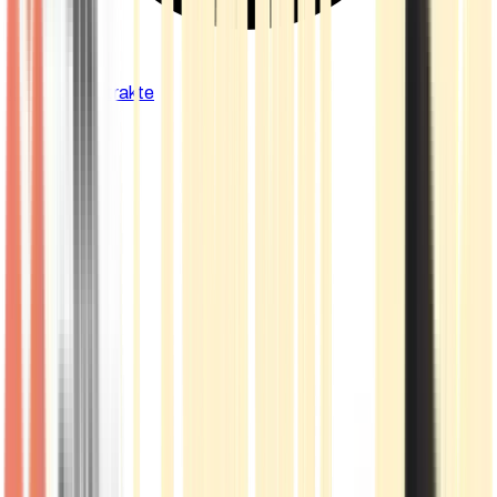
Cannabis Extrakte