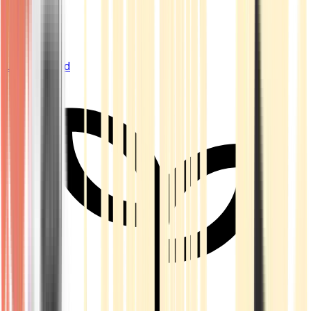
Live Bestand