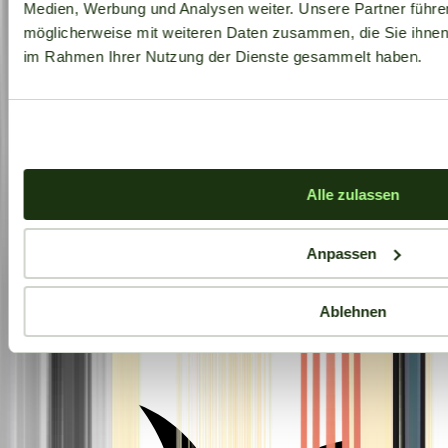
Medien, Werbung und Analysen weiter. Unsere Partner führe
möglicherweise mit weiteren Daten zusammen, die Sie ihnen b
im Rahmen Ihrer Nutzung der Dienste gesammelt haben.
Alle zulassen
Anpassen
Ablehnen
Aktuelle Angebote