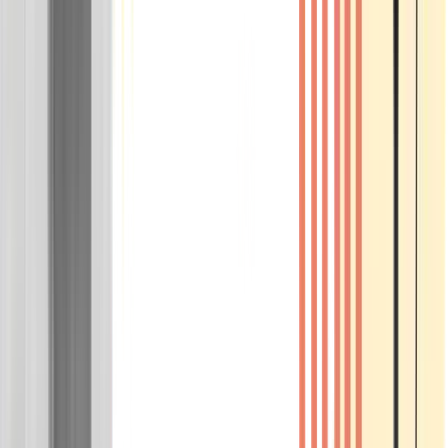
Wissen