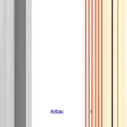
Alle Artikel
Anbau
Grundlagen