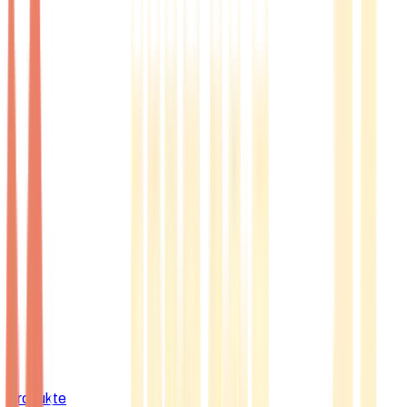
Produkte