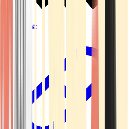
Vapes & Zubehör