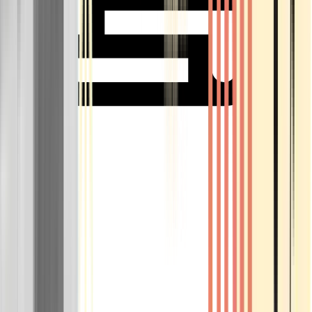
Rolling