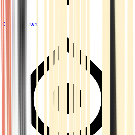
Cannabis Blüten