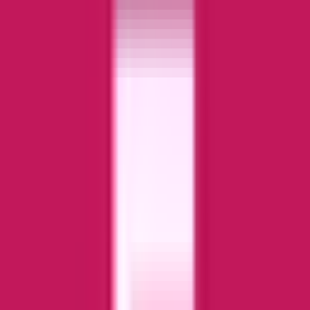
Produkte