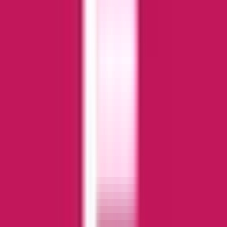
Kapseln