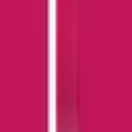
Live Rosin