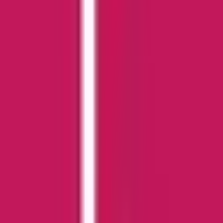
Cannabis Extrakte