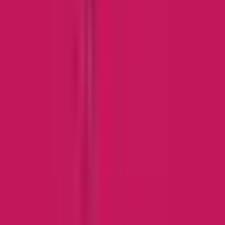
Marken