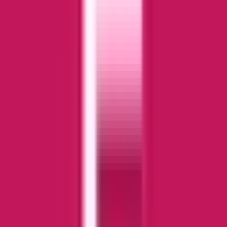
Live Bestand