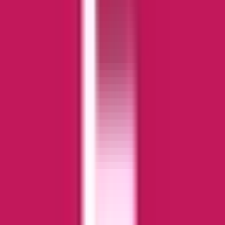
Vapes & Zubehör