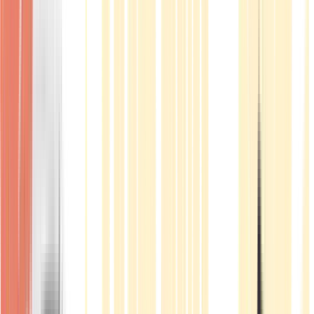
Produkte