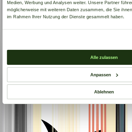
Medien, Werbung und Analysen weiter. Unsere Partner führe
möglicherweise mit weiteren Daten zusammen, die Sie ihnen b
im Rahmen Ihrer Nutzung der Dienste gesammelt haben.
Alle zulassen
Anpassen
Ablehnen
Aktuelle Angebote