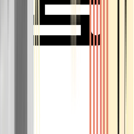
Rolling