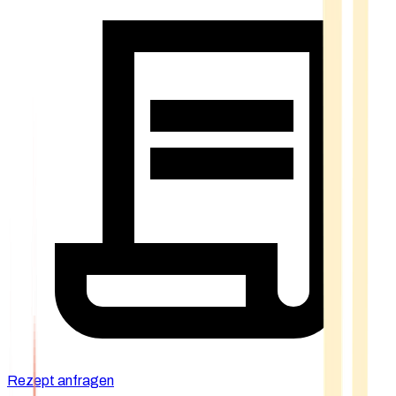
Rezept anfragen