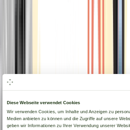
Alle Marken
Diese Webseite verwendet Cookies
Wir verwenden Cookies, um Inhalte und Anzeigen zu personal
Medien anbieten zu können und die Zugriffe auf unsere Web
geben wir Informationen zu Ihrer Verwendung unserer Websit