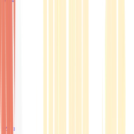
Wissen