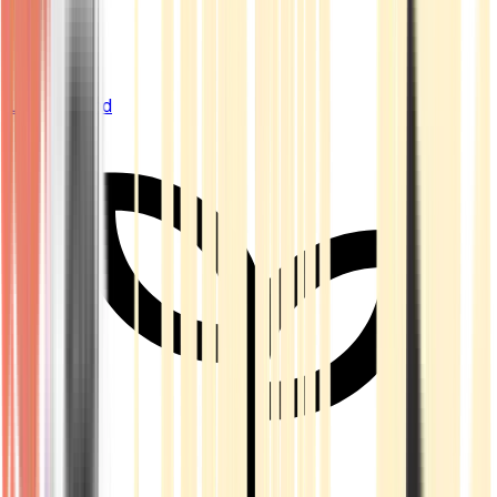
Live Bestand