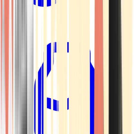
Kapseln