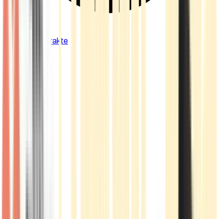
Cannabis Extrakte