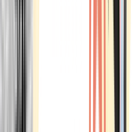
Marken