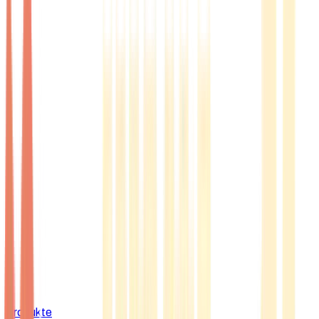
Produkte