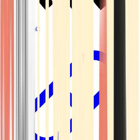
Vapes & Zubehör