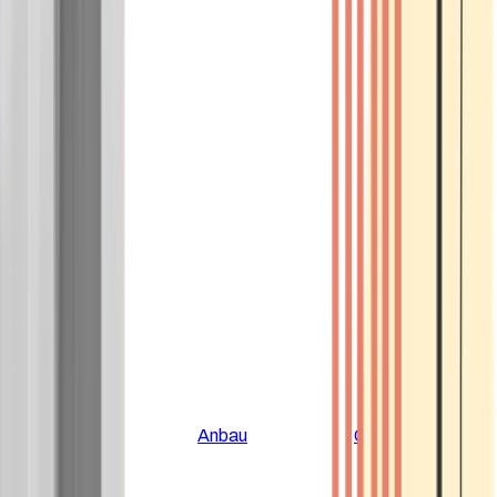
Alle Artikel
Anbau
Grundlagen