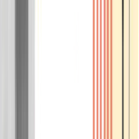
Wissen