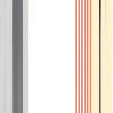
Wissen