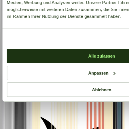
Medien, Werbung und Analysen weiter. Unsere Partner führe
möglicherweise mit weiteren Daten zusammen, die Sie ihnen b
im Rahmen Ihrer Nutzung der Dienste gesammelt haben.
Alle zulassen
Anpassen
Ablehnen
Aktuelle Angebote