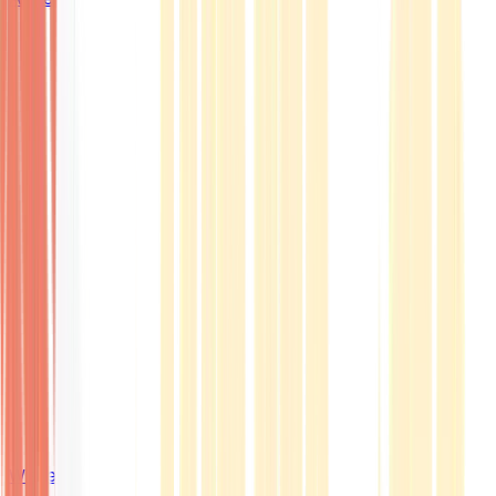
Wissen