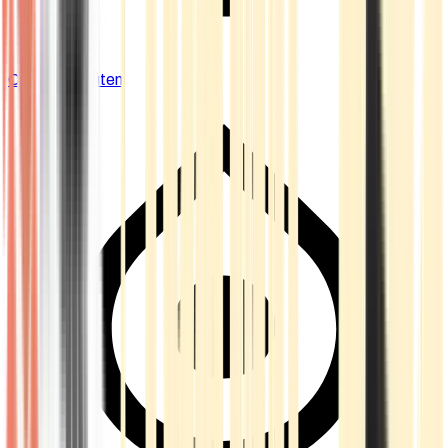
Cannabis Blüten