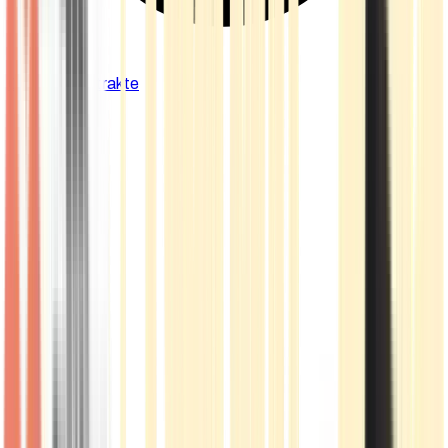
Cannabis Extrakte