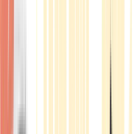
Produkte