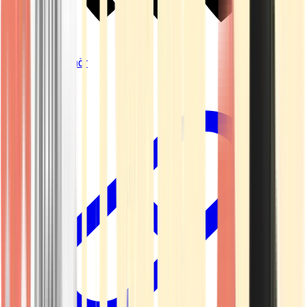
Vapes & Zubehör