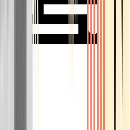
Rolling