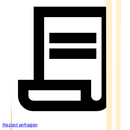
Rezept anfragen