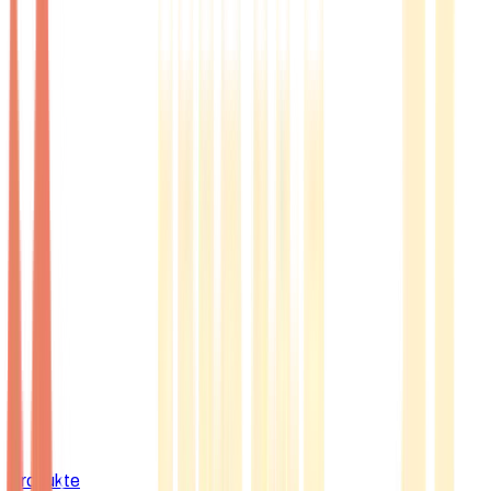
Produkte