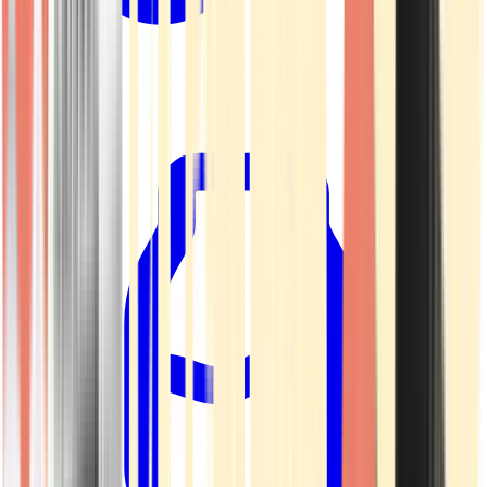
Kapseln