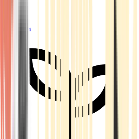
Live Bestand