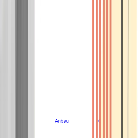
Alle Artikel
Anbau
Grundlagen