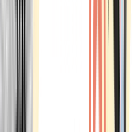
Marken