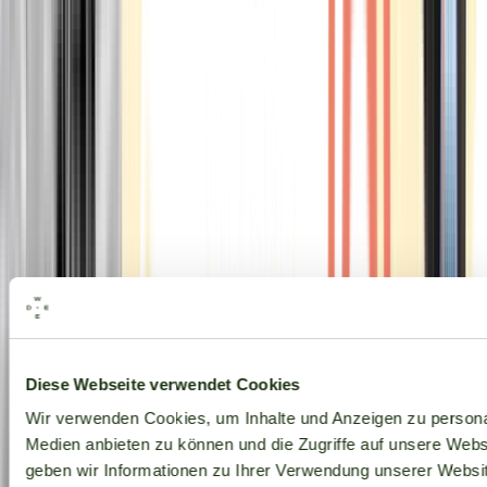
Alle Marken
Diese Webseite verwendet Cookies
Wir verwenden Cookies, um Inhalte und Anzeigen zu personal
Medien anbieten zu können und die Zugriffe auf unsere Web
geben wir Informationen zu Ihrer Verwendung unserer Websit