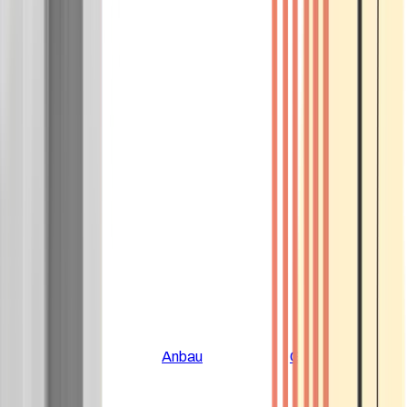
Alle Artikel
Anbau
Grundlagen