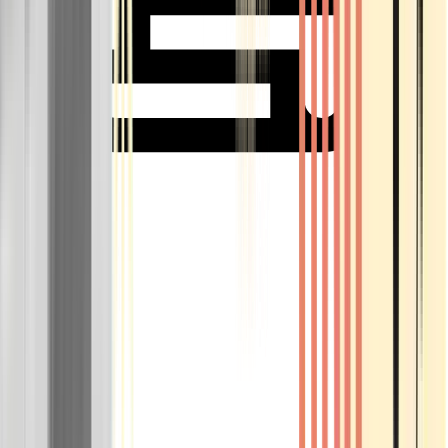
Rolling