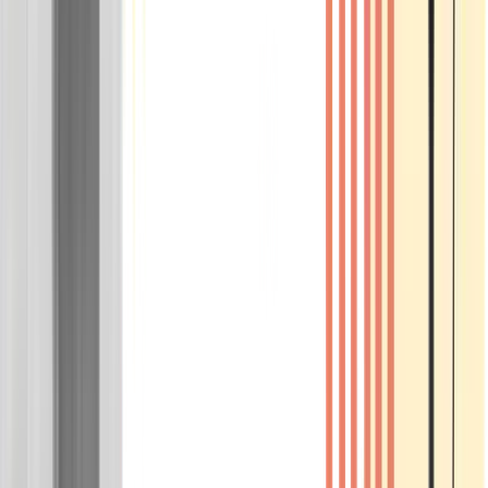
Wissen