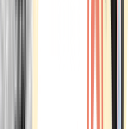
Marken