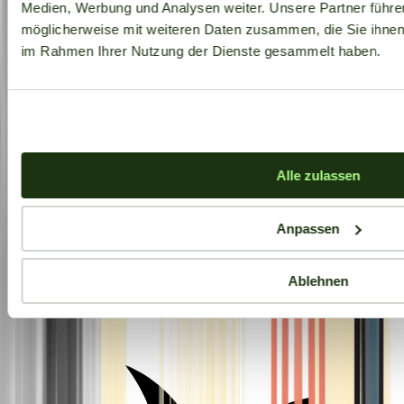
Medien, Werbung und Analysen weiter. Unsere Partner führe
möglicherweise mit weiteren Daten zusammen, die Sie ihnen b
im Rahmen Ihrer Nutzung der Dienste gesammelt haben.
Alle zulassen
Anpassen
Ablehnen
Aktuelle Angebote