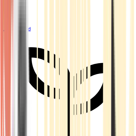
Live Bestand