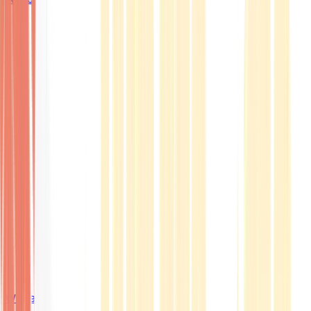
Wissen