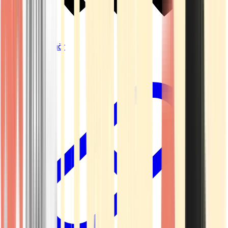
Vapes & Zubehör