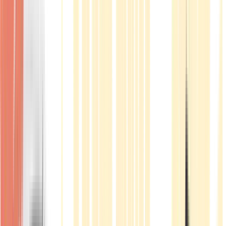
Produkte