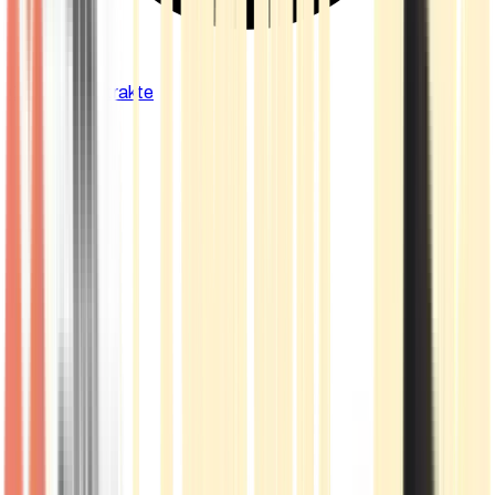
Cannabis Extrakte