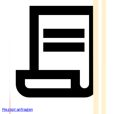
Rezept anfragen