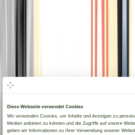
Alle Marken
Diese Webseite verwendet Cookies
Wir verwenden Cookies, um Inhalte und Anzeigen zu personal
Medien anbieten zu können und die Zugriffe auf unsere Web
geben wir Informationen zu Ihrer Verwendung unserer Websit