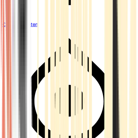
Cannabis Blüten