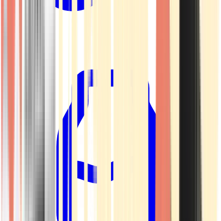
Kapseln