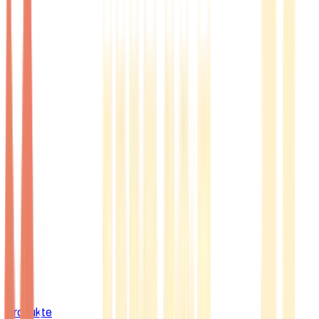
Produkte