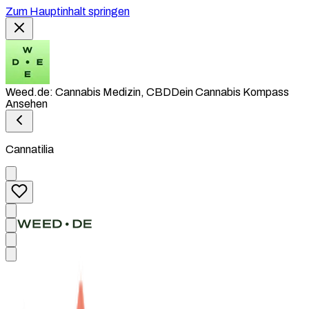
Zum Hauptinhalt springen
Weed.de: Cannabis Medizin, CBD
Dein Cannabis Kompass
Ansehen
Cannatilia